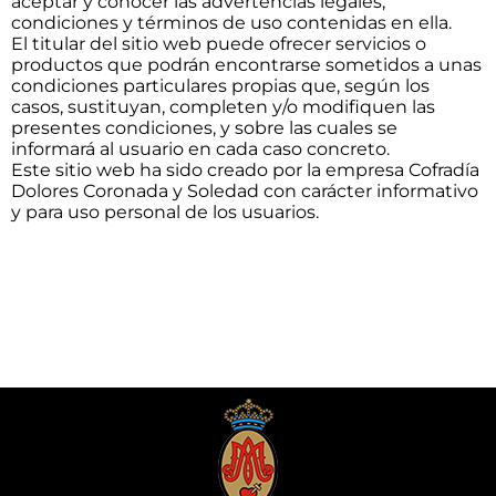
aceptar y conocer las advertencias legales,
condiciones y términos de uso contenidas en ella.
El titular del sitio web puede ofrecer servicios o
productos que podrán encontrarse sometidos a unas
condiciones particulares propias que, según los
casos, sustituyan, completen y/o modifiquen las
presentes condiciones, y sobre las cuales se
informará al usuario en cada caso concreto.
Este sitio web ha sido creado por la empresa Cofradía
Dolores Coronada y Soledad con carácter informativo
y para uso personal de los usuarios.