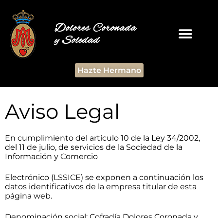
Dolores Coronada
y Soledad
Hazte Hermano
Aviso Legal
En cumplimiento del artículo 10 de la Ley 34/2002,
del 11 de julio, de servicios de la Sociedad de la
Información y Comercio
Electrónico (LSSICE) se exponen a continuación los
datos identificativos de la empresa titular de esta
página web.
Denominación social: Cofradía Dolores Coronada y