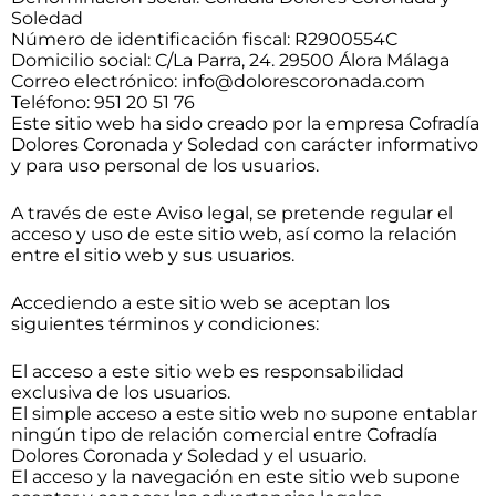
Soledad
Número de identificación fiscal: R2900554C
Domicilio social: C/La Parra, 24. 29500 Álora Málaga
Correo electrónico:
info@dolorescoronada.com
Teléfono: 951 20 51 76
Este sitio web ha sido creado por la empresa Cofradía
Dolores Coronada y Soledad con carácter informativo
y para uso personal de los usuarios.
A través de este Aviso legal, se pretende regular el
acceso y uso de este sitio web, así como la relación
entre el sitio web y sus usuarios.
Accediendo a este sitio web se aceptan los
siguientes términos y condiciones:
El acceso a este sitio web es responsabilidad
exclusiva de los usuarios.
El simple acceso a este sitio web no supone entablar
ningún tipo de relación comercial entre Cofradía
Dolores Coronada y Soledad y el usuario.
El acceso y la navegación en este sitio web supone