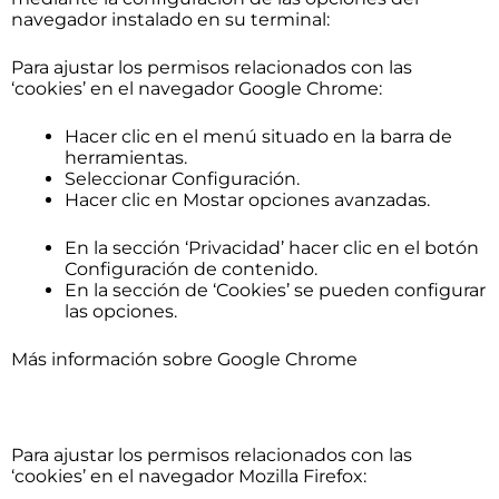
navegador instalado en su terminal:
Para ajustar los permisos relacionados con las
‘cookies’ en el navegador Google Chrome:
Hacer clic en el menú situado en la barra de
herramientas.
Seleccionar Configuración.
Hacer clic en Mostar opciones avanzadas.
En la sección ‘Privacidad’ hacer clic en el botón
Configuración de contenido.
En la sección de ‘Cookies’ se pueden configurar
las opciones.
Más información sobre Google Chrome
Para ajustar los permisos relacionados con las
‘cookies’ en el navegador Mozilla Firefox: