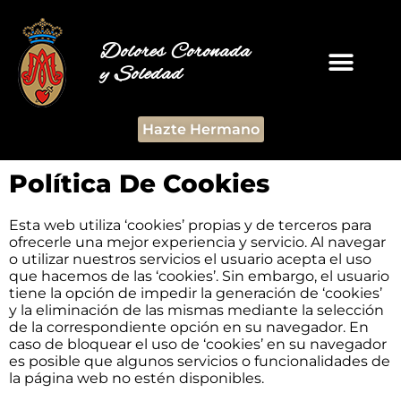
Dolores Coronada
y Soledad
Hazte Hermano
Política De Cookies
Esta web utiliza ‘cookies’ propias y de terceros para
ofrecerle una mejor experiencia y servicio. Al navegar
o utilizar nuestros servicios el usuario acepta el uso
que hacemos de las ‘cookies’. Sin embargo, el usuario
tiene la opción de impedir la generación de ‘cookies’
y la eliminación de las mismas mediante la selección
de la correspondiente opción en su navegador. En
caso de bloquear el uso de ‘cookies’ en su navegador
es posible que algunos servicios o funcionalidades de
la página web no estén disponibles.