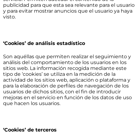
publicidad para que esta sea relevante para el usuario
y para evitar mostrar anuncios que el usuario ya haya
visto.
‘Cookies’ de análisis estadístico
Son aquéllas que permiten realizar el seguimiento y
análisis del comportamiento de los usuarios en los
sitios web. La información recogida mediante este
tipo de ‘cookies’ se utiliza en la medición de la
actividad de los sitios web, aplicación o plataforma y
para la elaboración de perfiles de navegación de los
usuarios de dichos sitios, con el fin de introducir
mejoras en el servicio en función de los datos de uso
que hacen los usuarios.
‘Cookies’ de terceros