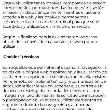
Esta web utiliza tanto ‘cookies’ temporales de sesión
como ‘cookies’ permanentes. Las ‘cookies’ de sesión
almacenan datos únicamente mientras el usuario
accede a la web y las ‘cookies’ permanentes
almacenan los datos en el terminal para que sean
accedidos y utilizados en más de una sesión.
Según la finalidad para la que se traten los datos
obtenidos a través de las ‘cookies’, el web puede
utilizar:
‘Cookies’ técnicas
Son aquéllas que permiten al usuario la navegación a
través de la página web o aplicación y la utilización de
las diferentes opciones o servicios que en ella existen.
Por ejemplo, controlar el tráfico y la comunicación de
datos, identificar la sesión, acceder a las partes web
de acceso restringido, recordar los elementos que
integran un pedido, realizar la solicitud de inscripción
o participación en un evento, utilizar elementos de
seguridad durante la navegación y almacenar
contenidos para la difusión de videos o sonido.