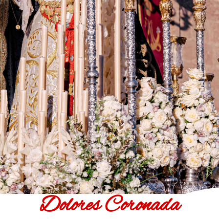
Dolores Coronada