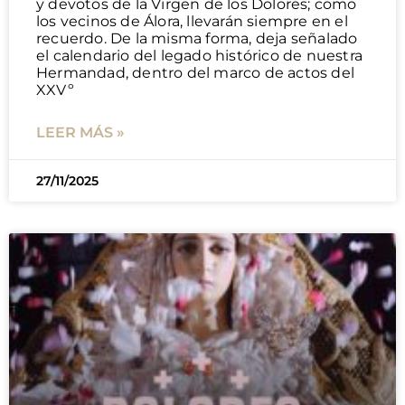
y devotos de la Virgen de los Dolores; como
los vecinos de Álora, llevarán siempre en el
recuerdo. De la misma forma, deja señalado
el calendario del legado histórico de nuestra
Hermandad, dentro del marco de actos del
XXVº
LEER MÁS »
27/11/2025