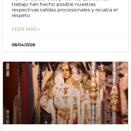
trabajo han hecho posible nuestras
respectivas salidas procesionales y recalca el
respeto
LEER MÁS »
08/04/2026