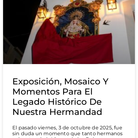
Exposición, Mosaico Y
Momentos Para El
Legado Histórico De
Nuestra Hermandad
El pasado viernes, 3 de octubre de 2025, fue
sin duda un momento que tanto hermanos