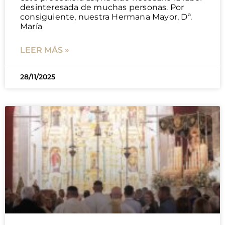
desinteresada de muchas personas. Por
consiguiente, nuestra Hermana Mayor, Dª.
María
LEER MÁS »
28/11/2025