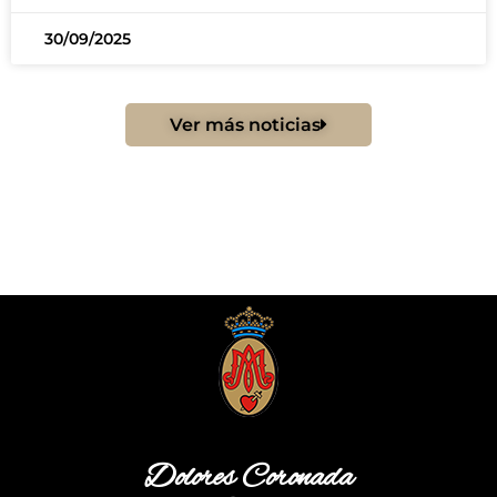
30/09/2025
Ver más noticias
Dolores Coronada