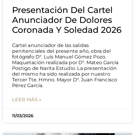
Presentación Del Cartel
Anunciador De Dolores
Coronada Y Soledad 2026
Cartel anunciador de las salidas
penitenciales del presente año, obra del
fotógrafo D°. Luís Manuel Gómez Pozo.
Maquetación realizada por D°. Mateo García
Postigo de Narita Estudio. La presentación
del mismo ha sido realizada por nuestro
Tercer Tte. Hmno. Mayor D°. Juan Francisco
Pérez García.
LEER MÁS »
11/03/2026