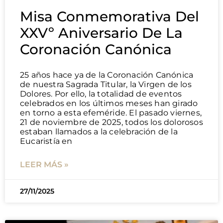
Misa Conmemorativa Del
XXVº Aniversario De La
Coronación Canónica
25 años hace ya de la Coronación Canónica
de nuestra Sagrada Titular, la Virgen de los
Dolores. Por ello, la totalidad de eventos
celebrados en los últimos meses han girado
en torno a esta efeméride. El pasado viernes,
21 de noviembre de 2025, todos los dolorosos
estaban llamados a la celebración de la
Eucaristía en
LEER MÁS »
27/11/2025