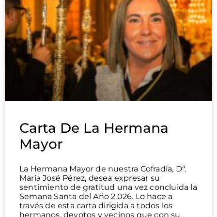
Carta De La Hermana
Mayor
La Hermana Mayor de nuestra Cofradía, Dª.
María José Pérez, desea expresar su
sentimiento de gratitud una vez concluida la
Semana Santa del Año 2.026. Lo hace a
través de esta carta dirigida a todos los
hermanos, devotos y vecinos que con su