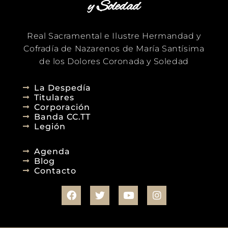
y Soledad
Real Sacramental e Ilustre Hermandad y
Cofradía de Nazarenos de María Santísima
de los Dolores Coronada y Soledad
La Despedía
Titulares
Corporación
Banda CC.TT
Legión
Agenda
Blog
Contacto