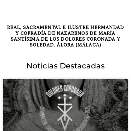
REAL, SACRAMENTAL E ILUSTRE HERMANDAD
Y COFRADÍA DE NAZARENOS DE MARÍA
SANTÍSIMA DE LOS DOLORES CORONADA Y
SOLEDAD. ÁLORA (MÁLAGA)
Noticias Destacadas