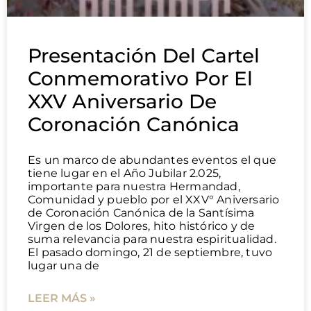
Presentación Del Cartel
Conmemorativo Por El
XXV Aniversario De
Coronación Canónica
Es un marco de abundantes eventos el que
tiene lugar en el Año Jubilar 2.025,
importante para nuestra Hermandad,
Comunidad y pueblo por el XXV° Aniversario
de Coronación Canónica de la Santísima
Virgen de los Dolores, hito histórico y de
suma relevancia para nuestra espiritualidad.
El pasado domingo, 21 de septiembre, tuvo
lugar una de
LEER MÁS »