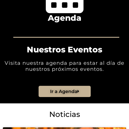
Agenda
Nuestros Eventos
Visita nuestra agenda para estar al día de
nuestros próximos eventos.
Ir a Agenda
Noticias