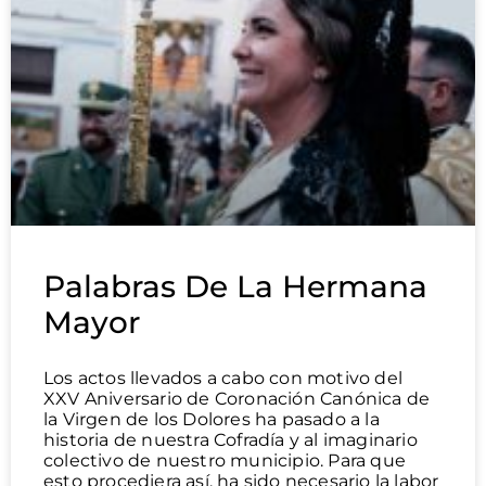
Palabras De La Hermana
Mayor
Los actos llevados a cabo con motivo del
XXV Aniversario de Coronación Canónica de
la Virgen de los Dolores ha pasado a la
historia de nuestra Cofradía y al imaginario
colectivo de nuestro municipio. Para que
esto procediera así, ha sido necesario la labor