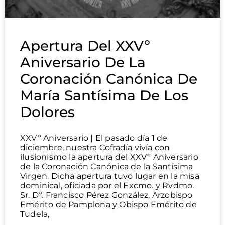
Apertura Del XXVº
Aniversario De La
Coronación Canónica De
María Santísima De Los
Dolores
XXVº Aniversario | El pasado día 1 de
diciembre, nuestra Cofradía vivía con
ilusionismo la apertura del XXVº Aniversario
de la Coronación Canónica de la Santísima
Virgen. Dicha apertura tuvo lugar en la misa
dominical, oficiada por el Excmo. y Rvdmo.
Sr. Dº. Francisco Pérez González, Arzobispo
Emérito de Pamplona y Obispo Emérito de
Tudela,