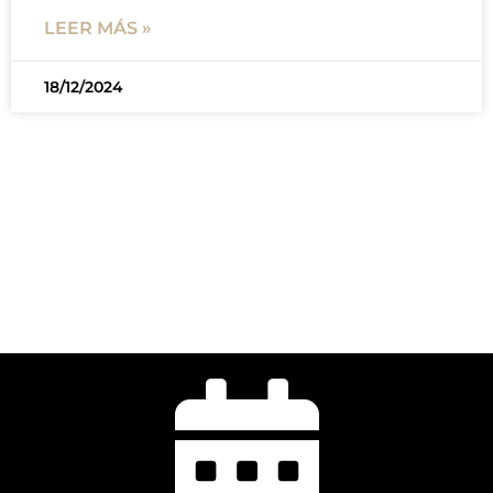
LEER MÁS »
18/12/2024