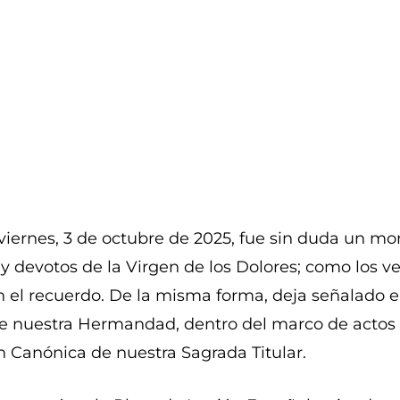
viernes, 3 de octubre de 2025, fue sin duda un m
 devotos de la Virgen de los Dolores; como los vec
 el recuerdo. De la misma forma, deja señalado e
de nuestra Hermandad, dentro del marco de actos 
 Canónica de nuestra Sagrada Titular.