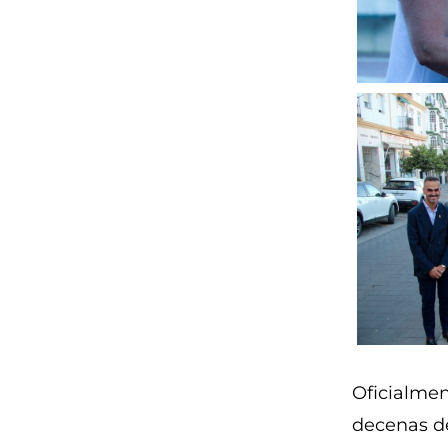
Oficialmen
decenas de