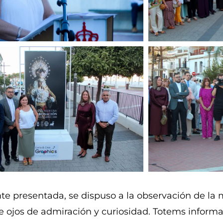
te presentada, se dispuso a la observación de la
 ojos de admiración y curiosidad. Totems informa