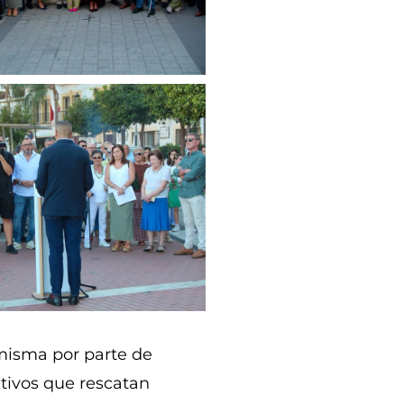
 misma por parte de
tivos que rescatan