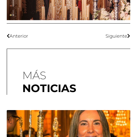
Anterior
Siguiente
MÁS
NOTICIAS