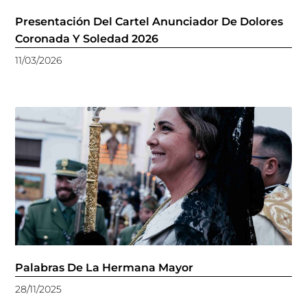
Presentación Del Cartel Anunciador De Dolores
Coronada Y Soledad 2026
11/03/2026
Palabras De La Hermana Mayor
28/11/2025