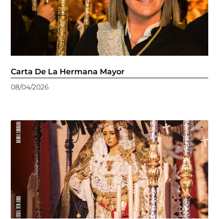
Carta De La Hermana Mayor
08/04/2026