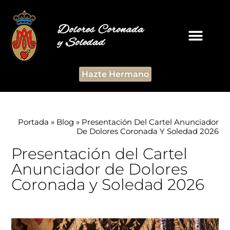
Dolores Coronada
y Soledad
Hazte Hermano
Portada
»
Blog
»
Presentación Del Cartel Anunciador
De Dolores Coronada Y Soledad 2026
Presentación del Cartel
Anunciador de Dolores
Coronada y Soledad 2026