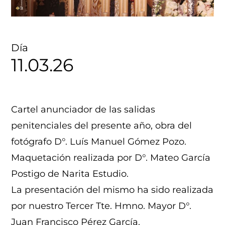
Día
11.03.26
Cartel anunciador de las salidas
penitenciales del presente año, obra del
fotógrafo D°. Luís Manuel Gómez Pozo.
Maquetación realizada por D°. Mateo García
Postigo de Narita Estudio.
La presentación del mismo ha sido realizada
por nuestro Tercer Tte. Hmno. Mayor D°.
Juan Francisco Pérez García.