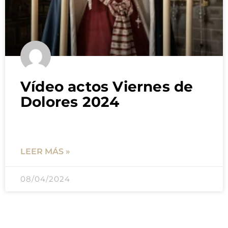
Vídeo actos Viernes de
Dolores 2024
LEER MÁS »
08/04/2024