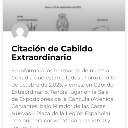
Citación de Cabildo
Extraordinario
Se informa a los hermanos de nuestra
Cofradía que están citados el próximo 10
de octubre de 2.025, viernes, en Cabildo
Extraordinario. Tendrá lugar en la Sala
de Exposiciones de la Cancula (Avenida
Cervantes, bajo Mirador de las Casas
Nuevas – Plaza de la Legión Española)
con primera convocatoria a las 20:00 y
segunda a