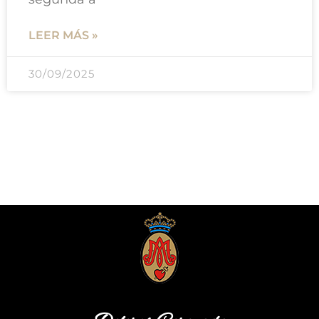
LEER MÁS »
30/09/2025