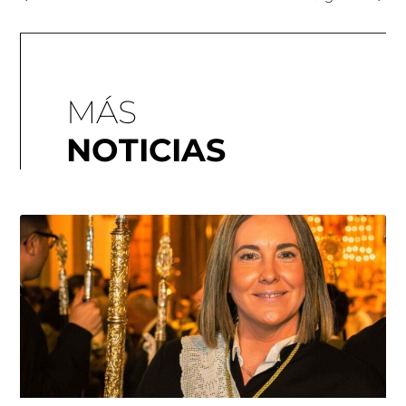
MÁS
NOTICIAS