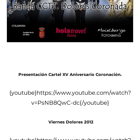
Presentación Cartel XV Aniversario Coronación.
{youtube}https://www.youtube.com/watch?
v=PsNB8QwC-dc{/youtube}
Viernes Dolores 2012