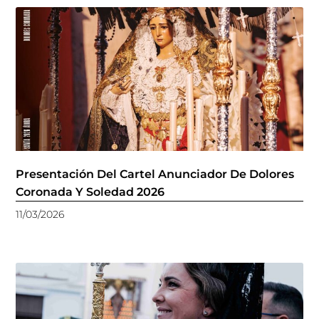
Presentación Del Cartel Anunciador De Dolores
Coronada Y Soledad 2026
11/03/2026