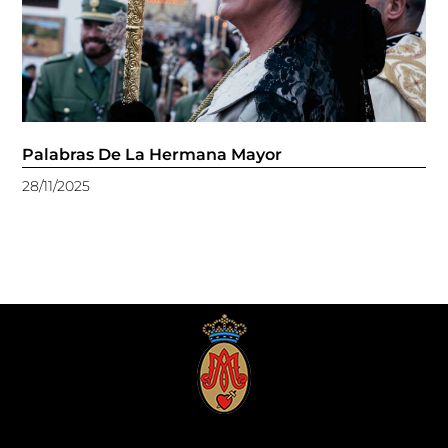
Palabras De La Hermana Mayor
28/11/2025