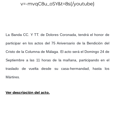
v=-mvqC8u_oSY&t=8s{/youtube}
La Banda CC. Y TT. de Dolores Coronada, tendrá el honor de
participar en los actos del 75 Aniversario de la Bendición del
Cristo de la Columna de Málaga. El acto será el Domingo 24 de
Septiembre a las 11 horas de la mañana, participando en el
traslado de vuelta desde su casa-hermandad, hasta los
Mártires.
Ver descripción del acto.