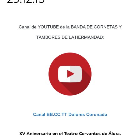
Canal de YOUTUBE de la BANDA DE CORNETAS Y
TAMBORES DE LA HERMANDAD:
Canal BB.CC.TT Dolores Coronada
XV Aniversario en el Teatro Cervantes de Álora.