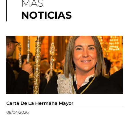
MÁS
NOTICIAS
Carta De La Hermana Mayor
08/04/2026