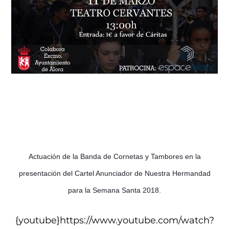
Actuación de la Banda de Cornetas y Tambores en la
presentación del Cartel Anunciador de Nuestra Hermandad
para la Semana Santa 2018.
{youtube}https://www.youtube.com/watch?