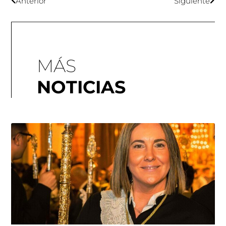
Anterior
Siguiente
MÁS
NOTICIAS