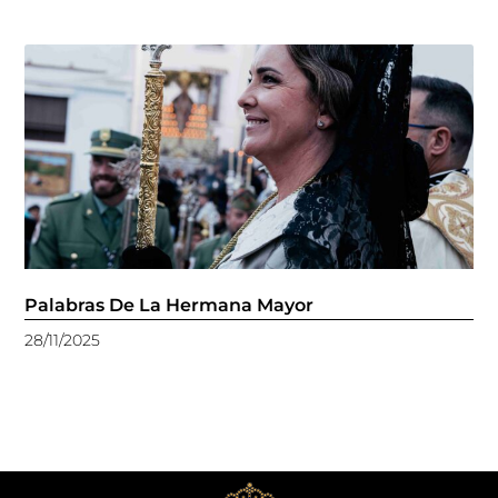
Palabras De La Hermana Mayor
28/11/2025