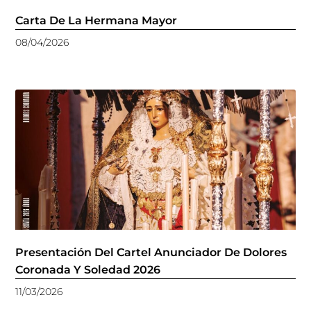
Carta De La Hermana Mayor
08/04/2026
Presentación Del Cartel Anunciador De Dolores
Coronada Y Soledad 2026
11/03/2026