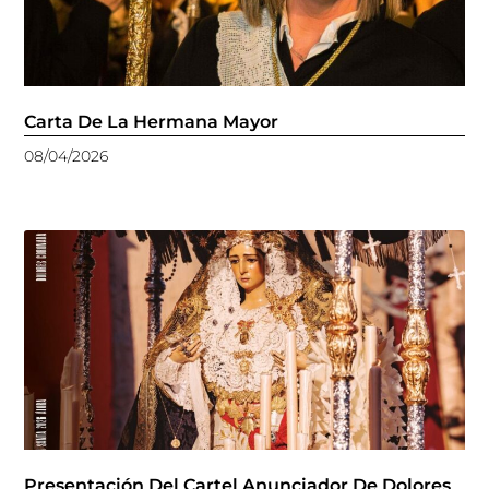
Carta De La Hermana Mayor
08/04/2026
Presentación Del Cartel Anunciador De Dolores