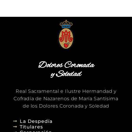
Dolores Coronada
y Soledad
Real Sacramental e Ilustre Hermandad y
Cofradía de Nazarenos de María Santísima
de los Dolores Coronada y Soledad
La Despedía
Titulares