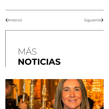
Anterior
Siguiente
MÁS
NOTICIAS