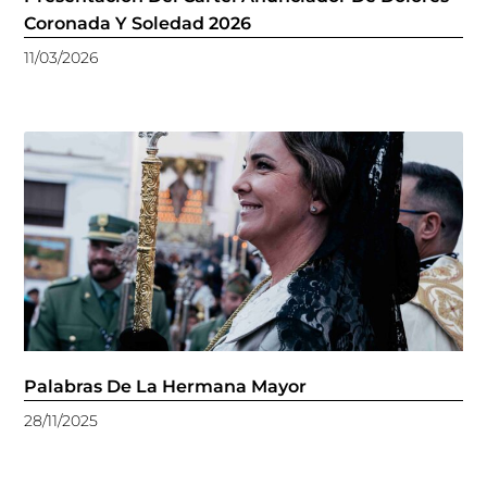
Coronada Y Soledad 2026
11/03/2026
Palabras De La Hermana Mayor
28/11/2025