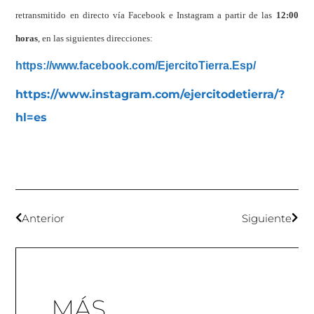
retransmitido en directo vía Facebook e Instagram a partir de las
12:00
horas
, en las siguientes direcciones:
https://www.facebook.com/EjercitoTierra.Esp/
https://www.instagram.com/ejercitodetierra/?
hl=es
Anterior
Siguiente
MÁS