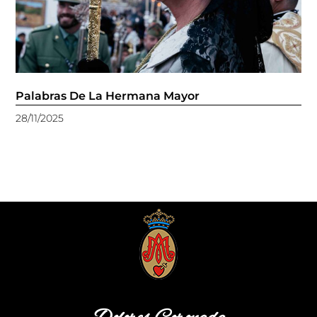
Palabras De La Hermana Mayor
28/11/2025