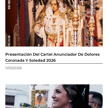
Presentación Del Cartel Anunciador De Dolores
Coronada Y Soledad 2026
11/03/2026