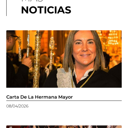
NOTICIAS
Carta De La Hermana Mayor
08/04/2026