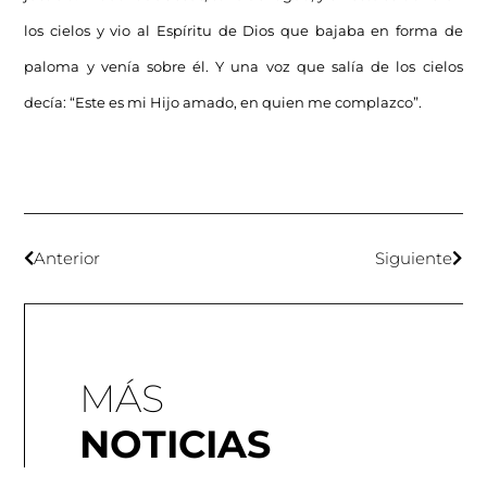
los cielos y vio al Espíritu de Dios que bajaba en forma de
paloma y venía sobre él. Y una voz que salía de los cielos
decía: “Este es mi Hijo amado, en quien me complazco”.
Anterior
Siguiente
MÁS
NOTICIAS