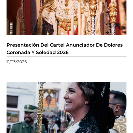
Presentación Del Cartel Anunciador De Dolores
Coronada Y Soledad 2026
11/03/2026