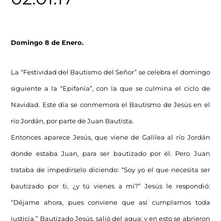
Domingo 8 de Enero.
La “Festividad del Bautismo del Señor” se celebra el domingo
siguiente a la “Epifanía”, con la que se culmina el ciclo de
Navidad. Este día se conmemora el Bautismo de Jesús en el
río Jordán, por parte de Juan Bautista.
Entonces aparece Jesús, que viene de Galilea al río Jordán
donde estaba Juan, para ser bautizado por él. Pero Juan
trataba de impedírselo diciendo: “Soy yo el que necesita ser
bautizado por ti, ¿y tú vienes a mí?” Jesús le respondió:
“Déjame ahora, pues conviene que así cumplamos toda
justicia.” Bautizado Jesús, salió del agua; y en esto se abrieron