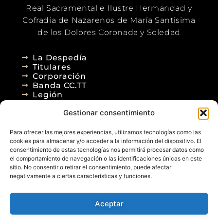
Real Sacramental e Ilustre Hermandad y
Cofradía de Nazarenos de María Santísima
de los Dolores Coronada y Soledad
La Despedía
Titulares
Corporación
Banda CC.TT
Legión
Gestionar consentimiento
Agenda
Blog
Para ofrecer las mejores experiencias, utilizamos tecnologías como las
Contacto
cookies para almacenar y/o acceder a la información del dispositivo. El
consentimiento de estas tecnologías nos permitirá procesar datos como
el comportamiento de navegación o las identificaciones únicas en este
sitio. No consentir o retirar el consentimiento, puede afectar
negativamente a ciertas características y funciones.
Aceptar