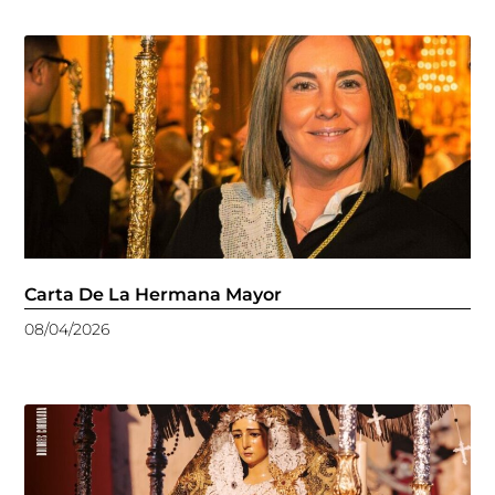
Carta De La Hermana Mayor
08/04/2026