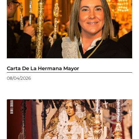
Carta De La Hermana Mayor
08/04/2026