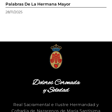
Palabras De La Hermana Mayor
28/11/2025
Dolores Coronada
y Soledad
Real Sacramental e Ilustre Hermandad y
Cofradía de Nazarenos de María Santísima