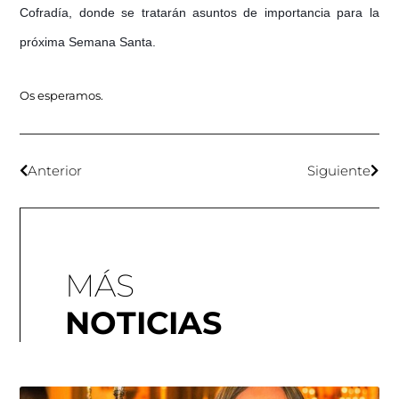
Cofradía, donde se tratarán asuntos de importancia para la
próxima Semana Santa.
Os esperamos.
Anterior
Siguiente
MÁS
NOTICIAS