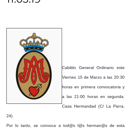
Cabildo General Ordinario este
Viernes 15 de Marzo a las 20:30
horas en primera convocatoria y
a las 21:00 horas en segunda.
Casa Hermandad (C/ La Parra,
24).
Por lo tanto, se convoca a tod@s l@s herman@s de esta