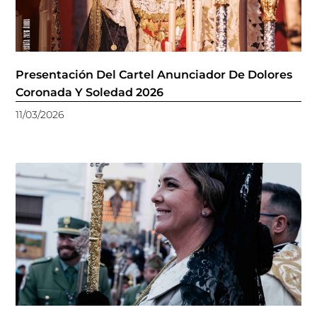
Presentación Del Cartel Anunciador De Dolores
Coronada Y Soledad 2026
11/03/2026