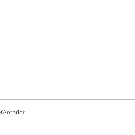
Anterior