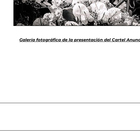
Galería fotográfica de la presentación del Cartel Anunc