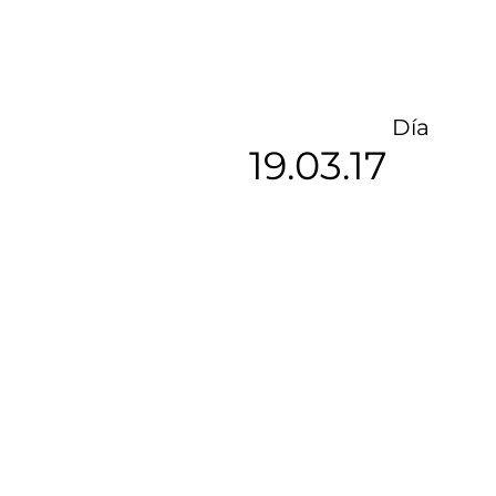
Día
19.03.17