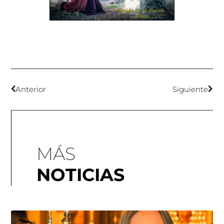
Anterior
Siguiente
MÁS
NOTICIAS