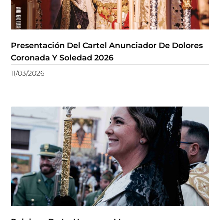
Presentación Del Cartel Anunciador De Dolores
Coronada Y Soledad 2026
11/03/2026