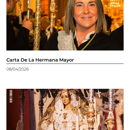
Carta De La Hermana Mayor
08/04/2026