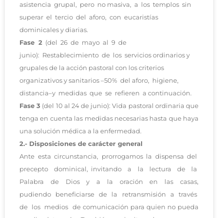
asistencia grupal, pero no masiva, a los templos sin
superar el tercio del aforo, con eucaristías
dominicales y diarias.
Fase 2
(del 26 de mayo al 9 de
junio): Restablecimiento de los servicios ordinarios y
grupales de la acción pastoral con los criterios
organizativos y sanitarios –50% del aforo, higiene,
distancia–y medidas que se refieren a continuación.
Fase 3
(del 10 al 24 de junio): Vida pastoral ordinaria que
tenga en cuenta las medidas necesarias hasta que haya
una solución médica a la enfermedad.
2.- Disposiciones de carácter general
Ante esta circunstancia, prorrogamos la dispensa del
precepto dominical, invitando a la lectura de la
Palabra de Dios y a la oración en las casas,
pudiendo beneficiarse de la retransmisión a través
de los medios de comunicación para quien no pueda