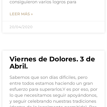
consiguieron varios logros para
LEER MÁS »
20/04/2020
Viernes de Dolores. 3 de
Abril.
Sabemos que son días difíciles, pero
entre todos estamos haciendo un gran
esfuerzo para superarlos.Y es por eso, por
lo que necesitamos seguir apoyándonos,
y seguir celebrando nuestras tradiciones