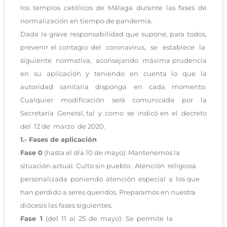
los templos católicos de Málaga durante las fases de
normalización en tiempo de pandemia.
Dada la grave responsabilidad que supone, para todos,
prevenir el contagio del coronavirus, se establece la
siguiente normativa, aconsejando máxima prudencia
en su aplicación y teniendo en cuenta lo que la
autoridad sanitaria disponga en cada momento.
Cualquier modificación será comunicada por la
Secretaría General, tal y como se indicó en el decreto
del 12 de marzo de 2020.
1.- Fases de aplicación
Fase 0
(hasta el día 10 de mayo): Mantenemos la
situación actual. Culto sin pueblo. Atención religiosa
personalizada poniendo atención especial a los que
han perdido a seres queridos. Preparamos en nuestra
diócesis las fases siguientes.
Fase 1
(del 11 al 25 de mayo): Se permite la