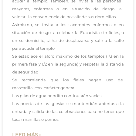
acudir al templo. También, se invita a las personas
mayores, enfermas o en situación de riesgo, a
valorar la conveniencia de no salir de sus domicilios.
Asimismo, se invita a los sacerdotes enfermos o en
situación de riesgo, a celebrar la Eucaristía sin fieles, o
en su domicilio, si ha de desplazarse y salir a la calle
para acudir al templo.
Se establece el aforo máximo de los templos (1/3 en la
primera fase y 1/2 en la segunda) y respetar la distancia
de seguridad.
Se recomienda que los fieles hagan uso de
mascarilla con carácter general.
Las pilas de agua bendita continuarán vacías.
Las puertas de las iglesias se mantendrán abiertas a la
entrada y salida de las celebraciones para no tener que
tocar manillas o pomos.
LEER MÁS »