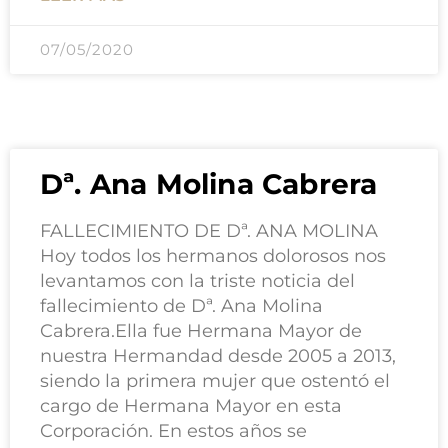
07/05/2020
Dª. Ana Molina Cabrera
FALLECIMIENTO DE Dª. ANA MOLINA
Hoy todos los hermanos dolorosos nos
levantamos con la triste noticia del
fallecimiento de Dª. Ana Molina
Cabrera.Ella fue Hermana Mayor de
nuestra Hermandad desde 2005 a 2013,
siendo la primera mujer que ostentó el
cargo de Hermana Mayor en esta
Corporación. En estos años se