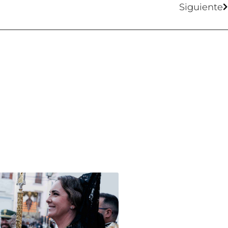
Siguiente