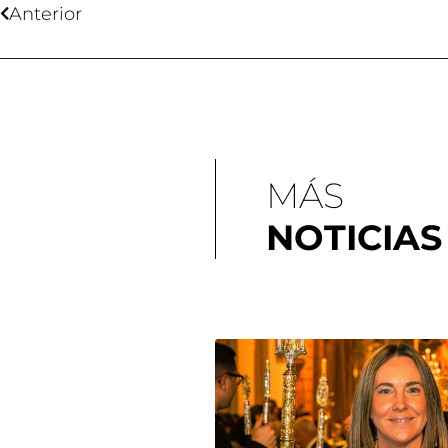
Anterior
MÁS
NOTICIAS