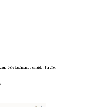
entro de lo legalmente permitido). Por ello,
s.