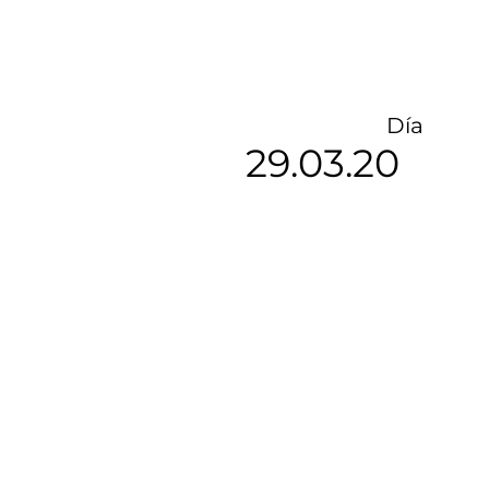
Día
29.03.20