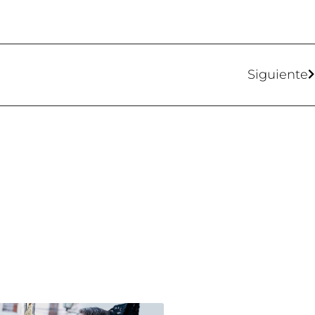
Siguiente