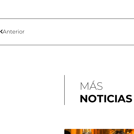
Anterior
MÁS
NOTICIAS