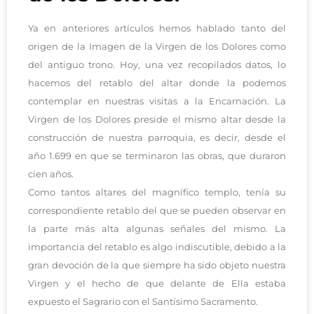
Ya en anteriores artículos hemos hablado tanto del
origen de la Imagen de la Virgen de los Dolores como
del antiguo trono. Hoy, una vez recopilados datos, lo
hacemos del retablo del altar donde la podemos
contemplar en nuestras visitas a la Encarnación. La
Virgen de los Dolores preside el mismo altar desde la
construcción de nuestra parroquia, es decir, desde el
año 1.699 en que se terminaron las obras, que duraron
cien años.
Como tantos altares del magnífico templo, tenía su
correspondiente retablo del que se pueden observar en
la parte más alta algunas señales del mismo. La
importancia del retablo es algo indiscutible, debido a la
gran devoción de la que siempre ha sido objeto nuestra
Virgen y el hecho de que delante de Ella estaba
expuesto el Sagrario con el Santísimo Sacramento.