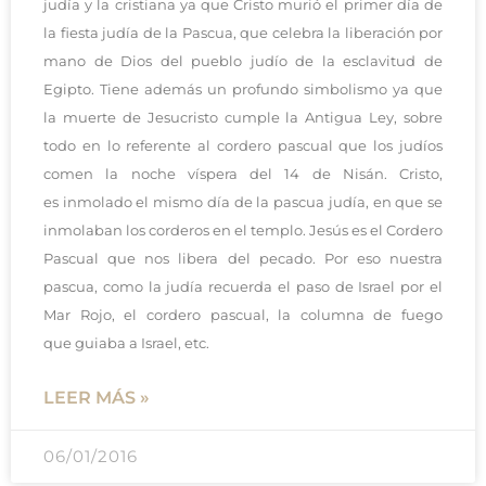
judía y la cristiana ya que Cristo murió el primer día de
la fiesta judía de la Pascua, que celebra la liberación por
mano de Dios del pueblo judío de la esclavitud de
Egipto. Tiene además un profundo simbolismo ya que
la muerte de Jesucristo cumple la Antigua Ley, sobre
todo en lo referente al cordero pascual que los judíos
comen la noche víspera del 14 de Nisán. Cristo,
es inmolado el mismo día de la pascua judía, en que se
inmolaban los corderos en el templo. Jesús es el Cordero
Pascual que nos libera del pecado. Por eso nuestra
pascua, como la judía recuerda el paso de Israel por el
Mar Rojo, el cordero pascual, la columna de fuego
que guiaba a Israel, etc.
LEER MÁS »
06/01/2016