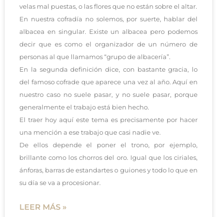
velas mal puestas, o las flores que no están sobre el altar.
En nuestra cofradía no solemos, por suerte, hablar del
albacea en singular. Existe un albacea pero podemos
decir que es como el organizador de un número de
personas al que llamamos “grupo de albacería”.
En la segunda definición dice, con bastante gracia, lo
del famoso cofrade que aparece una vez al año. Aquí en
nuestro caso no suele pasar, y no suele pasar, porque
generalmente el trabajo está bien hecho.
El traer hoy aquí este tema es precisamente por hacer
una mención a ese trabajo que casi nadie ve.
De ellos depende el poner el trono, por ejemplo,
brillante como los chorros del oro. Igual que los ciriales,
ánforas, barras de estandartes o guiones y todo lo que en
su día se va a procesionar.
LEER MÁS »