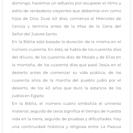
domingo, hacemos un esfuerzo por recuperar el ritmo y
estilo de verdaderos creyentes que debemos vivir como
hijos de Dios. Dura 40 días; comienza el Miércoles de
Ceniza y termina antes de la Misa de la Cena del
Señor del Jueves Santo.
En la Biblia está basada la duración de la misma en el
número cuarenta. En ésta, se habla de los cuarenta días
del diluvio, de los cuarenta días de Moisés y de Elías en
la montaña, de los cuarenta días que pasó Jesús en el
desierto antes de comenzar su vida pública, de los
cuarenta años de la marcha del pueblo judío por el
desierto, de los 40 años que duró la estancia de los
judíos en Egipto.
En la Biblia, el número cuatro simboliza el universo
material, seguido de ceros significa el tiempo de nuestra
vida en la tierra, seguido de pruebas y dificultades. Hay
una continuidad histórica y religiosa entre La Pascua