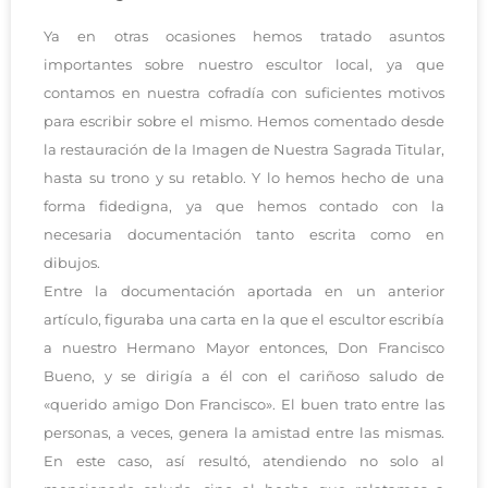
Ya en otras ocasiones hemos tratado asuntos
importantes sobre nuestro escultor local, ya que
contamos en nuestra cofradía con suficientes motivos
para escribir sobre el mismo. Hemos comentado desde
la restauración de la Imagen de Nuestra Sagrada Titular,
hasta su trono y su retablo. Y lo hemos hecho de una
forma fidedigna, ya que hemos contado con la
necesaria documentación tanto escrita como en
dibujos.
Entre la documentación aportada en un anterior
artículo, figuraba una carta en la que el escultor escribía
a nuestro Hermano Mayor entonces, Don Francisco
Bueno, y se dirigía a él con el cariñoso saludo de
«querido amigo Don Francisco». El buen trato entre las
personas, a veces, genera la amistad entre las mismas.
En este caso, así resultó, atendiendo no solo al