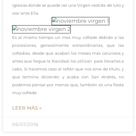
iglesias donde se puede ver una Virgen vestida de luto y
orar ante Ella.
Es al mismo tiempo un mes muy cofrade debido a las
procesiones, generalmente extraordinarias, que las
cofradías, desde que acaban los meses más calurosos y
antes que llegue la Navidad, los utilizan para llevarlas a
cabo. Si hacemos caso al refrán que nos sirve de título, y
que termina diciendo: y acaba con San Andrés, no
podemos pensar por menos que, también es una fiesta
muy cofrade.
LEER MÁS »
06/01/2016