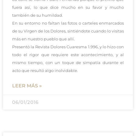
fuera así, lo que dice mucho en su favor y mucho
también de su humildad.
En su entorno no faltan las fotos o carteles enmarcados
de su Virgen de los Dolores, sintiéndote cuando lo visitas
más en nuestro pueblo que allí.
Presentó la Revista Dolores Cuaresma 1.996, y lo hizo con
todo el rigor que requiere este acontecimiento, y al
mismo tiempo, con un toque de simpatía durante el
acto que resultó algo inolvidable.
LEER MÁS »
06/01/2016