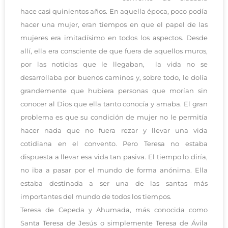
hace casi quinientos años. En aquella época, poco podía
hacer una mujer, eran tiempos en que el papel de las
mujeres era imitadísimo en todos los aspectos. Desde
allí, ella era consciente de que fuera de aquellos muros,
por las noticias que le llegaban, la vida no se
desarrollaba por buenos caminos y, sobre todo, le dolía
grandemente que hubiera personas que morían sin
conocer al Dios que ella tanto conocía y amaba. El gran
problema es que su condición de mujer no le permitía
hacer nada que no fuera rezar y llevar una vida
cotidiana en el convento. Pero Teresa no estaba
dispuesta a llevar esa vida tan pasiva. El tiempo lo diría,
no iba a pasar por el mundo de forma anónima. Ella
estaba destinada a ser una de las santas más
importantes del mundo de todos los tiempos.
Teresa de Cepeda y Ahumada, más conocida como
Santa Teresa de Jesús o simplemente Teresa de Ávila