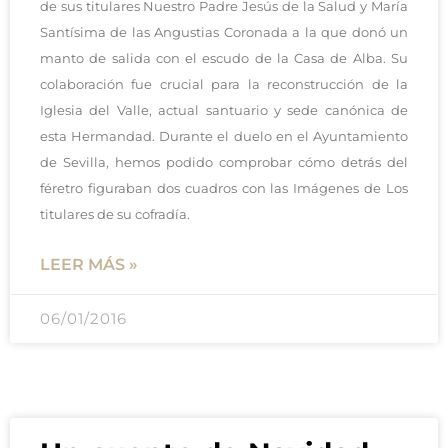
de sus titulares Nuestro Padre Jesús de la Salud y María
Santísima de las Angustias Coronada a la que donó un
manto de salida con el escudo de la Casa de Alba. Su
colaboración fue crucial para la reconstrucción de la
Iglesia del Valle, actual santuario y sede canónica de
esta Hermandad. Durante el duelo en el Ayuntamiento
de Sevilla, hemos podido comprobar cómo detrás del
féretro figuraban dos cuadros con las Imágenes de Los
titulares de su cofradía.
LEER MÁS »
06/01/2016