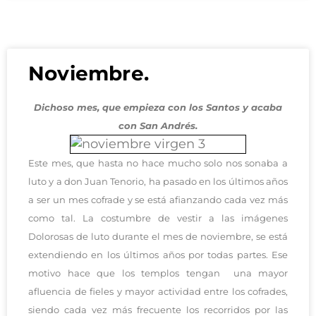
Noviembre.
Dichoso mes, que empieza con los Santos y acaba
con San Andrés.
Este mes, que hasta no hace mucho solo nos sonaba a
luto y a don Juan Tenorio, ha pasado en los últimos años
a ser un mes cofrade y se está afianzando cada vez más
como tal. La costumbre de vestir a las imágenes
Dolorosas de luto durante el mes de noviembre, se está
extendiendo en los últimos años por todas partes. Ese
motivo hace que los templos tengan una mayor
afluencia de fieles y mayor actividad entre los cofrades,
siendo cada vez más frecuente los recorridos por las