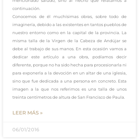
mencionado saludo, sino al hecho que relatamos a
continuación.
Conocemos de él muchísimas obras, sobre todo de
imaginería, debido a las existentes en tantos pueblos de
nuestro entorno como en la capital de la provincia. La
misma talla de la Virgen de la Cabeza de Andújar se
debe al trabajo de sus manos. En esta ocasión vamos a
dedicar este artículo a una obra, podíamos decir
diferente, porque no ha sido hecha para procesionarla ni
para exponerla a la devoción en un altar de una iglesia,
sino que fue dedicada a una persona en concreto. Esta
imagen a la que nos referimos es una talla de unos
treinta centímetros de altura de San Francisco de Paula.
LEER MÁS »
06/01/2016