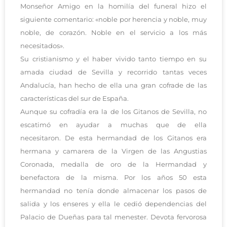
Monseñor Amigo en la homilía del funeral hizo el
siguiente comentario: «noble por herencia y noble, muy
noble, de corazón. Noble en el servicio a los más
necesitados».
Su cristianismo y el haber vivido tanto tiempo en su
amada ciudad de Sevilla y recorrido tantas veces
Andalucía, han hecho de ella una gran cofrade de las
características del sur de España.
Aunque su cofradía era la de los Gitanos de Sevilla, no
escatimó en ayudar a muchas que de ella
necesitaron. De esta hermandad de los Gitanos era
hermana y camarera de la Virgen de las Angustias
Coronada, medalla de oro de la Hermandad y
benefactora de la misma. Por los años 50 esta
hermandad no tenía donde almacenar los pasos de
salida y los enseres y ella le cedió dependencias del
Palacio de Dueñas para tal menester. Devota fervorosa