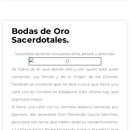
Bodas de Oro
Sacerdotales.
Sacerdote durante cincuenta años, perote y doloroso.
Se habla de él, que donde esté y con quien esté suele
comentar: soy Perote y de la Virgen de los Dolores.
También se comenta que no dice nunca que tiene una
calle con su nombre en Estepona. Esto último hay que
explicarlo mejor:
Si tiene una calle con su nombre debería llamarse, por
ejemplo, del sacerdote Don Fernando García Sánchez;
pero para ello tenía que haber dado su consentimiento.
La calle se llama Padre Fernando porque él prefirió que