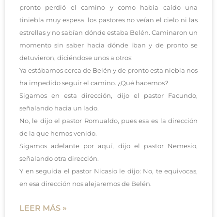
pronto perdió el camino y como había caído una
tiniebla muy espesa, los pastores no veían el cielo ni las
estrellas y no sabían dónde estaba Belén. Caminaron un
momento sin saber hacia dónde iban y de pronto se
detuvieron, diciéndose unos a otros:
Ya estábamos cerca de Belén y de pronto esta niebla nos
ha impedido seguir el camino. ¿Qué hacemos?
Sigamos en esta dirección, dijo el pastor Facundo,
señalando hacia un lado.
No, le dijo el pastor Romualdo, pues esa es la dirección
de la que hemos venido.
Sigamos adelante por aquí, dijo el pastor Nemesio,
señalando otra dirección.
Y en seguida el pastor Nicasio le dijo: No, te equivocas,
en esa dirección nos alejaremos de Belén.
LEER MÁS »