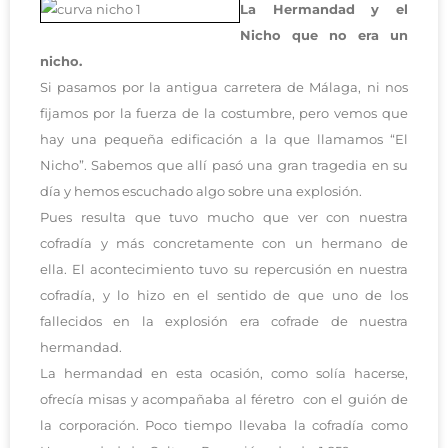
La Hermandad y el
Nicho que no era un
nicho.
Si pasamos por la antigua carretera de Málaga, ni nos
fijamos por la fuerza de la costumbre, pero vemos que
hay una pequeña edificación a la que llamamos “El
Nicho”.
Sabemos que allí pasó una gran tragedia en su
día y hemos escuchado algo sobre una explosión.
Pues resulta que tuvo mucho que ver con nuestra
cofradía y más concretamente con un hermano de
ella.
El acontecimiento tuvo su repercusión en nuestra
cofradía, y lo hizo en el sentido de que uno de los
fallecidos en la explosión era cofrade de nuestra
hermandad.
La hermandad en esta ocasión, como solía hacerse,
ofrecía misas y acompañaba al féretro con el guión de
la corporación.
Poco tiempo llevaba la cofradía como