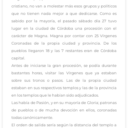
cristiano, no van a molestar más esos grupos y políticos
que no tienen nada mejor a que dedicarse. Como es
sabido por la mayoría, el pasado sábado día 27 tuvo
lugar en la ciudad de Córdoba una procesión con el
carácter de Magna. Magna por contar con 25 Vírgenes
Coronadas de la propia ciudad y provincia. De los
pueblos llegaron 18 y las 7 restantes eran de Córdoba
capital.
Antes de iniciarse la gran procesión, se podía durante
bastantes horas, visitar las Vírgenes que ya estaban
sobre sus tronos o pasos. Las de la propia ciudad
estaban en sus respectivos templos y las de la provincia
en los templos que le habían sido adjudicados.
Las había de Pasión, y en su mayoría de Gloria; patronas
de pueblos o de mucha devoción en ellos, coronadas
todas canónicamente.
El orden de salida sería según la distancia del templo a