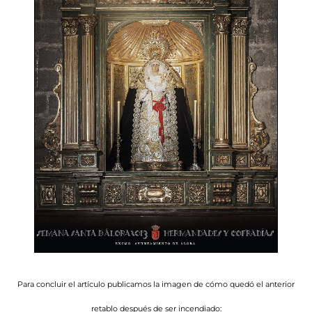
Para concluir el artículo publicamos la imagen de cómo quedó el anterior
retablo después de ser incendiado: