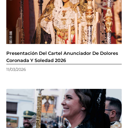
Presentación Del Cartel Anunciador De Dolores
Coronada Y Soledad 2026
11/03/2026