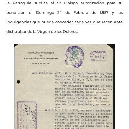
la Parroquia suplica al Sr. Obispo autorización para su
bendición el Domingo 24 de Febrero de 1.957 y las
indulgencias que pueda conceder cada vez que recen ante
dicho altar de la Virgen de los Dolores.