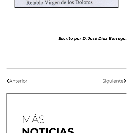
Escrito por D. José Díaz Borrego.
Anterior
Siguiente
MÁS
NOTICIAS