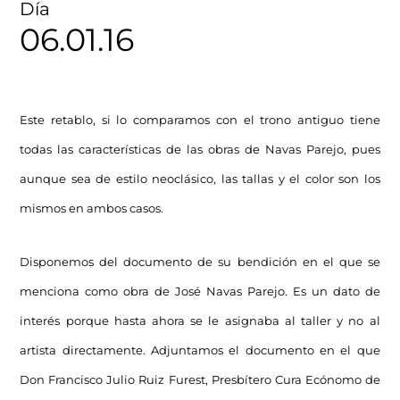
Día
06.01.16
Este retablo, si lo comparamos con el trono antiguo tiene
todas las características de las obras de Navas Parejo, pues
aunque sea de estilo neoclásico, las tallas y el color son los
mismos en ambos casos.
Disponemos del documento de su bendición en el que se
menciona como obra de José Navas Parejo. Es un dato de
interés porque hasta ahora se le asignaba al taller y no al
artista directamente. Adjuntamos el documento en el que
Don Francisco Julio Ruiz Furest, Presbítero Cura Ecónomo de