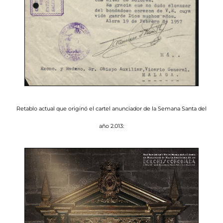
Retablo actual que originó el cartel anunciador de la Semana Santa del
año 2.013: