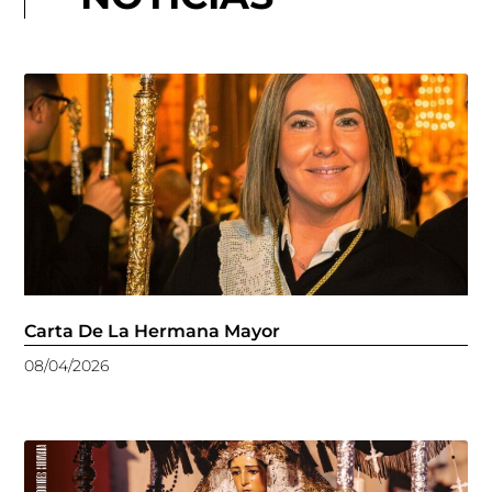
Carta De La Hermana Mayor
08/04/2026