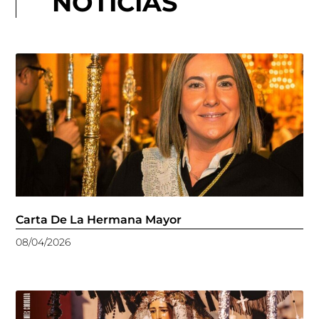
NOTICIAS
Carta De La Hermana Mayor
08/04/2026