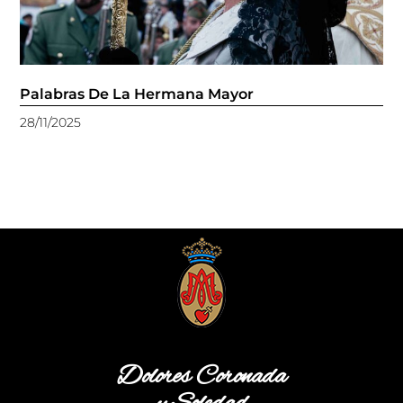
Palabras De La Hermana Mayor
28/11/2025
Dolores Coronada