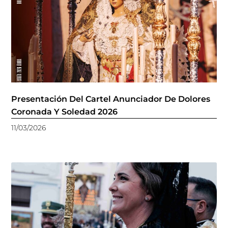
Presentación Del Cartel Anunciador De Dolores
Coronada Y Soledad 2026
11/03/2026