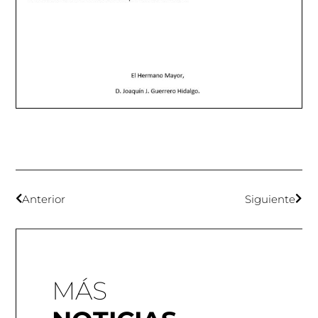
Anterior
Siguiente
MÁS