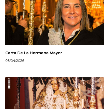
Carta De La Hermana Mayor
08/04/2026