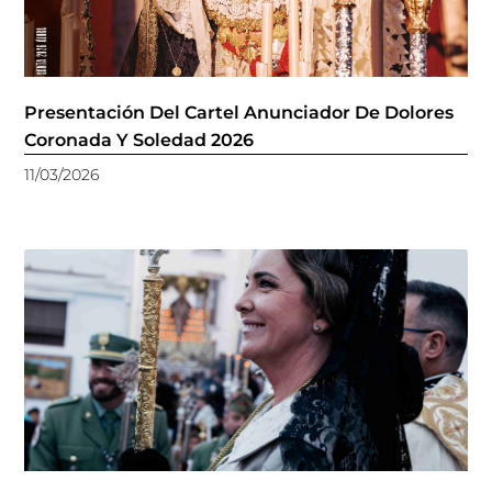
Presentación Del Cartel Anunciador De Dolores
Coronada Y Soledad 2026
11/03/2026