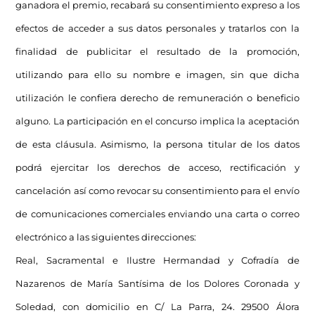
ganadora el premio, recabará su consentimiento expreso a los
efectos de acceder a sus datos personales y tratarlos con la
finalidad de publicitar el resultado de la promoción,
utilizando para ello su nombre e imagen, sin que dicha
utilización le confiera derecho de remuneración o beneficio
alguno. La participación en el concurso implica la aceptación
de esta cláusula. Asimismo, la persona titular de los datos
podrá ejercitar los derechos de acceso, rectificación y
cancelación así como revocar su consentimiento para el envío
de comunicaciones comerciales enviando una carta o correo
electrónico a las siguientes direcciones:
Real, Sacramental e Ilustre Hermandad y Cofradía de
Nazarenos de María Santísima de los Dolores Coronada y
Soledad, con domicilio en C/ La Parra, 24. 29500 Álora