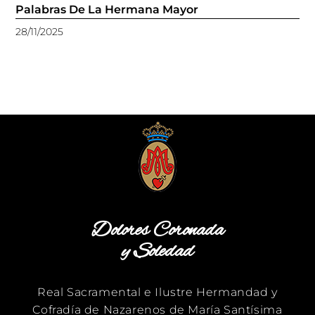
Palabras De La Hermana Mayor
28/11/2025
Dolores Coronada
y Soledad
Real Sacramental e Ilustre Hermandad y
Cofradía de Nazarenos de María Santísima