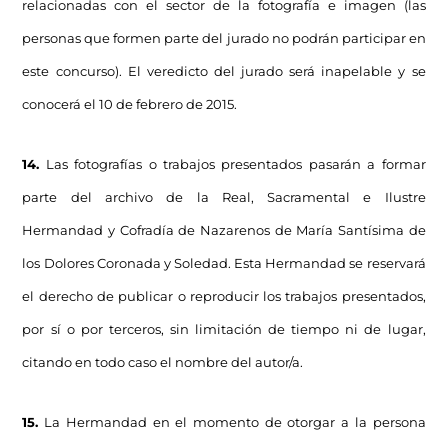
relacionadas con el sector de la fotografía e imagen (las
personas que formen parte del jurado no podrán participar en
este concurso). El veredicto del jurado será inapelable y se
conocerá el 10 de febrero de 2015.
14.
Las fotografías o trabajos presentados pasarán a formar
parte del archivo de la Real, Sacramental e Ilustre
Hermandad y Cofradía de Nazarenos de María Santísima de
los Dolores Coronada y Soledad. Esta Hermandad se reservará
el derecho de publicar o reproducir los trabajos presentados,
por sí o por terceros, sin limitación de tiempo ni de lugar,
citando en todo caso el nombre del autor/a.
15.
La Hermandad en el momento de otorgar a la persona