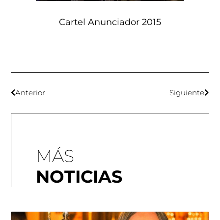
Cartel Anunciador 2015
Anterior
Siguiente
MÁS
NOTICIAS