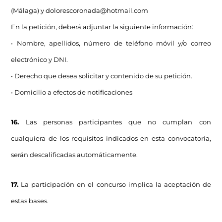
(Málaga) y
dolorescoronada@hotmail.com
En la petición, deberá adjuntar la siguiente información:
• Nombre, apellidos, número de teléfono móvil y/o correo
electrónico y DNI.
• Derecho que desea solicitar y contenido de su petición.
• Domicilio a efectos de notificaciones
16.
Las personas participantes que no cumplan con
cualquiera de los requisitos indicados en esta convocatoria,
serán descalificadas automáticamente.
17.
La participación en el concurso implica la aceptación de
estas bases.