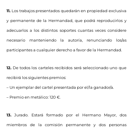
11.
Los trabajos presentados quedarán en propiedad exclusiva
y permanente de la Hermandad, que podrá reproducirlos y
adecuarlos a los distintos soportes cuantas veces considere
necesario manteniendo la autoría, renunciando los/as
participantes a cualquier derecho a favor de la Hermandad.
12.
De todos los carteles recibidos será seleccionado uno que
recibirá los siguientes premios:
– Un ejemplar del cartel presentada por el/la ganador/a.
– Premio en metálico: 120 €.
13.
Jurado. Estará formado por el Hermano Mayor, dos
miembros de la comisión permanente y dos personas