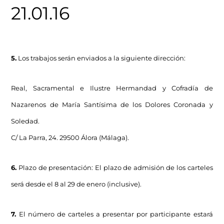
21.01.16
5.
Los trabajos serán enviados a la siguiente dirección:
Real, Sacramental e Ilustre Hermandad y Cofradía de
Nazarenos de María Santísima de los Dolores Coronada y
Soledad.
C/ La Parra, 24. 29500 Álora (Málaga).
6.
Plazo de presentación: El plazo de admisión de los carteles
será desde el 8 al 29 de enero (inclusive).
7.
El número de carteles a presentar por participante estará