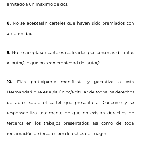
limitado a un máximo de dos.
8.
No se aceptarán carteles que hayan sido premiados con
anterioridad.
9.
No se aceptarán carteles realizados por personas distintas
al autor/a o que no sean propiedad del autor/a.
10.
El/la participante manifiesta y garantiza a esta
Hermandad que es el/la único/a titular de todos los derechos
de autor sobre el cartel que presenta al Concurso y se
responsabiliza totalmente de que no existan derechos de
terceros en los trabajos presentados, así como de toda
reclamación de terceros por derechos de imagen.