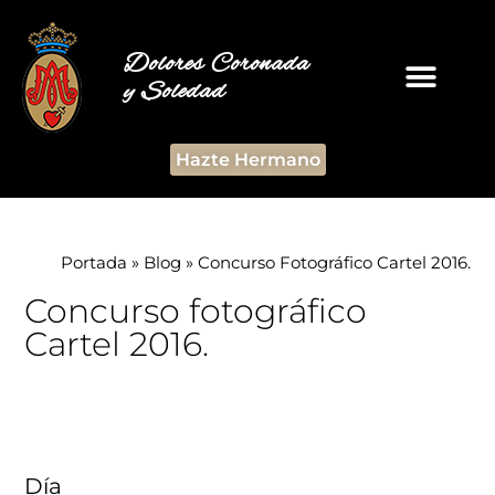
Dolores Coronada
y Soledad
Hazte Hermano
Portada
»
Blog
»
Concurso Fotográfico Cartel 2016.
Concurso fotográfico
Cartel 2016.
Día