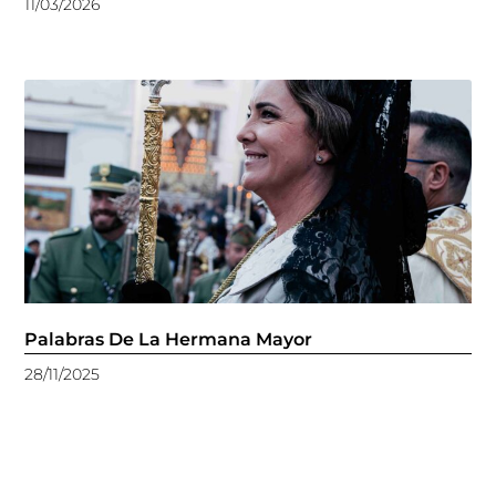
11/03/2026
Palabras De La Hermana Mayor
28/11/2025