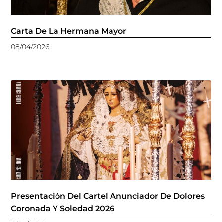
Carta De La Hermana Mayor
08/04/2026
Presentación Del Cartel Anunciador De Dolores
Coronada Y Soledad 2026