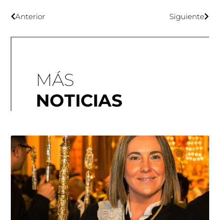
Anterior
Siguiente
MÁS
NOTICIAS