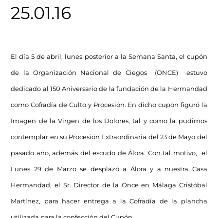
25.01.16
El día 5 de abril, lunes posterior a la Semana Santa, el cupón
de la Organización Nacional de Ciegos (ONCE) estuvo
dedicado al 150 Aniversario de la fundación de la Hermandad
como Cofradía de Culto y Procesión. En dicho cupón figuró la
Imagen de la Virgen de los Dolores, tal y como la pudimos
contemplar en su Procesión Extraordinaria del 23 de Mayo del
pasado año, además del escudo de Álora. Con tal motivo, el
Lunes 29 de Marzo se desplazó a Álora y a nuestra Casa
Hermandad, el Sr. Director de la Once en Málaga Cristóbal
Martínez, para hacer entrega a la Cofradía de la plancha
utilizada para la confección del Cupón.