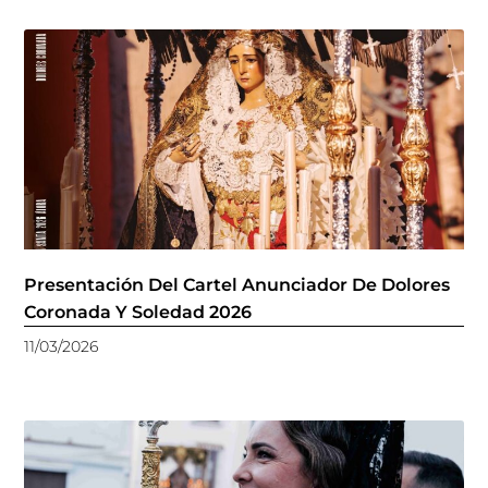
Presentación Del Cartel Anunciador De Dolores
Coronada Y Soledad 2026
11/03/2026