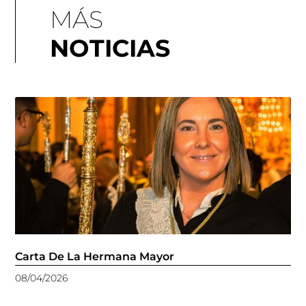
MÁS
NOTICIAS
Carta De La Hermana Mayor
08/04/2026