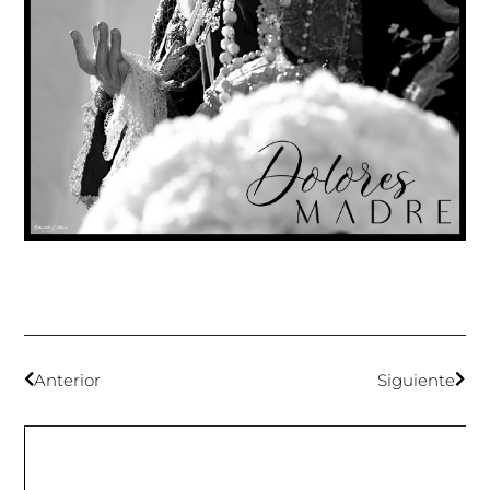
Anterior
Siguiente