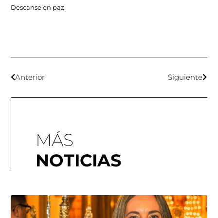
Descanse en paz.
Anterior
Siguiente
MÁS
NOTICIAS