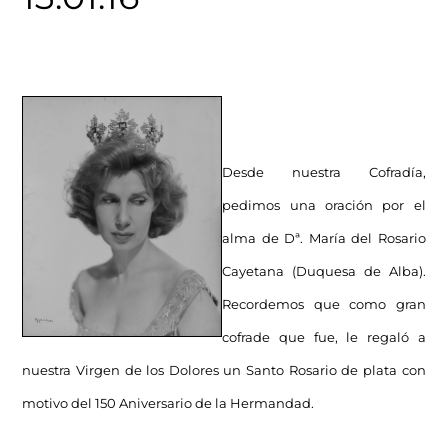
Desde nuestra Cofradía,
pedimos una oración por el
alma de Dª. María del Rosario
Cayetana (Duquesa de Alba).
Recordemos que como gran
cofrade que fue, le regaló a
nuestra Virgen de los Dolores un Santo Rosario de plata con
motivo del 150 Aniversario de la Hermandad.