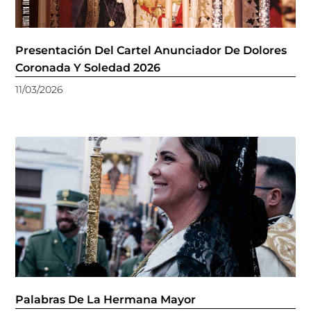
Presentación Del Cartel Anunciador De Dolores
Coronada Y Soledad 2026
11/03/2026
Palabras De La Hermana Mayor