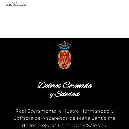
28/11/2025
Dolores Coronada
y Soledad
Real Sacramental e Ilustre Hermandad y
Cofradía de Nazarenos de María Santísima
de los Dolores Coronada y Soledad