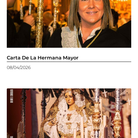
Carta De La Hermana Mayor
08/04/2026