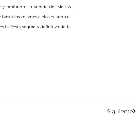
ior y profundo. La venida del Mesías
 hasta los mismos cielos cuando el
 la fiesta segura y definitiva de la
Siguiente