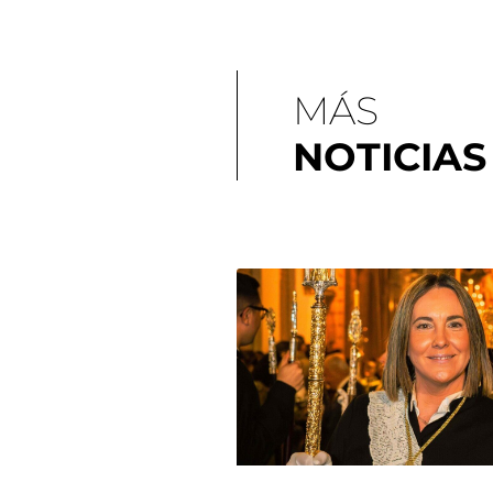
MÁS
NOTICIAS