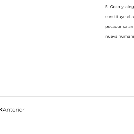
5. Gozo y aleg
constituye el
pecador se arr
nueva humani
Anterior