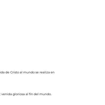
ida de Cristo al mundo se realiza en
venida gloriosa al fin del mundo.