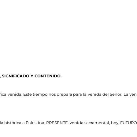
, SIGNIFICADO Y CONTENIDO.
fica venida. Este tiempo nos prepara para la venida del Señor. La ven
 histórica a Palestina, PRESENTE: venida sacramental, hoy, FUTURO: 