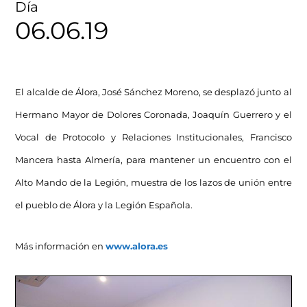
Día
06.06.19
El alcalde de Álora, José Sánchez Moreno, se desplazó junto al
Hermano Mayor de Dolores Coronada, Joaquín Guerrero y el
Vocal de Protocolo y Relaciones Institucionales, Francisco
Mancera hasta Almería, para mantener un encuentro con el
Alto Mando de la Legión, muestra de los lazos de unión entre
el pueblo de Álora y la Legión Española.
Más información en
www.alora.es