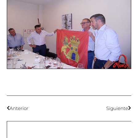
Anterior
Siguiente