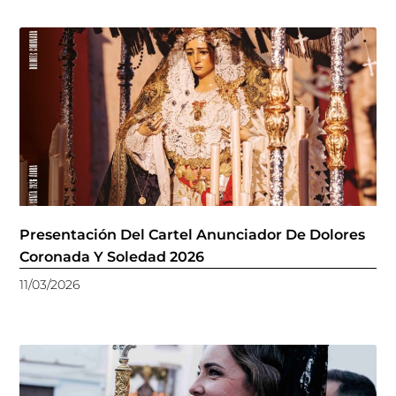
Presentación Del Cartel Anunciador De Dolores
Coronada Y Soledad 2026
11/03/2026