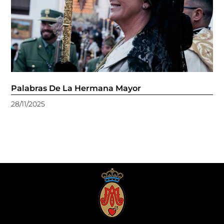
Palabras De La Hermana Mayor
28/11/2025