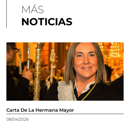
MÁS
NOTICIAS
Carta De La Hermana Mayor
08/04/2026