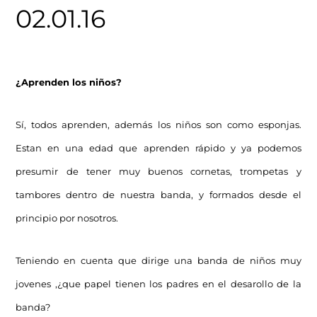
02.01.16
¿Aprenden los niños?
Sí, todos aprenden, además los niños son como esponjas.
Estan en una edad que aprenden rápido y ya podemos
presumir de tener muy buenos cornetas, trompetas y
tambores dentro de nuestra banda, y formados desde el
principio por nosotros.
Teniendo en cuenta que dirige una banda de niños muy
jovenes ,¿que papel tienen los padres en el desarollo de la
banda?