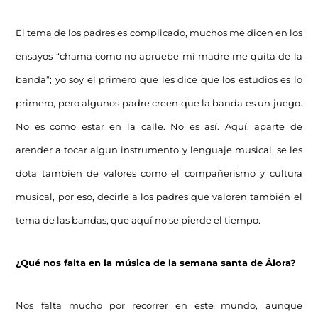
El tema de los padres es complicado, muchos me dicen en los
ensayos “chama como no apruebe mi madre me quita de la
banda”; yo soy el primero que les dice que los estudios es lo
primero, pero algunos padre creen que la banda es un juego.
No es como estar en la calle. No es así. Aquí, aparte de
arender a tocar algun instrumento y lenguaje musical, se les
dota tambien de valores como el compañerismo y cultura
musical, por eso, decirle a los padres que valoren también el
tema de las bandas, que aquí no se pierde el tiempo.
¿Qué nos falta en la música de la semana santa de Álora?
Nos falta mucho por recorrer en este mundo, aunque