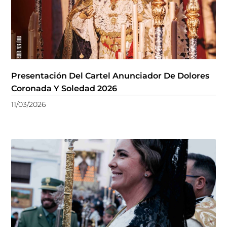
Presentación Del Cartel Anunciador De Dolores
Coronada Y Soledad 2026
11/03/2026