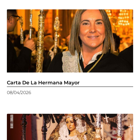
Carta De La Hermana Mayor
08/04/2026