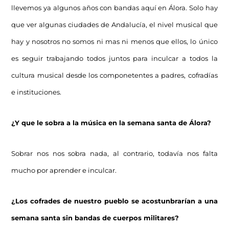
llevemos ya algunos años con bandas aquí en Álora. Solo hay
que ver algunas ciudades de Andalucía, el nivel musical que
hay y nosotros no somos ni mas ni menos que ellos, lo único
es seguir trabajando todos juntos para inculcar a todos la
cultura musical desde los componetentes a padres, cofradías
e instituciones.
¿Y que le sobra a la música en la semana santa de Álora?
Sobrar nos nos sobra nada, al contrario, todavía nos falta
mucho por aprender e inculcar.
¿Los cofrades de nuestro pueblo se acostunbrarían a una
semana santa sin bandas de cuerpos militares?