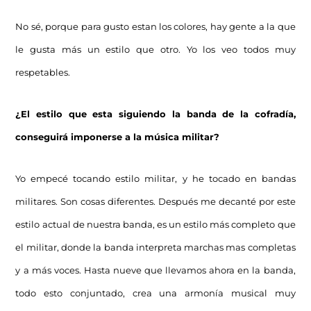
No sé, porque para gusto estan los colores, hay gente a la que
le gusta más un estilo que otro. Yo los veo todos muy
respetables.
¿El estilo que esta siguiendo la banda de la cofradía,
conseguirá imponerse a la música militar?
Yo empecé tocando estilo militar, y he tocado en bandas
militares. Son cosas diferentes. Después me decanté por este
estilo actual de nuestra banda, es un estilo más completo que
el militar, donde la banda interpreta marchas mas completas
y a más voces. Hasta nueve que llevamos ahora en la banda,
todo esto conjuntado, crea una armonía musical muy