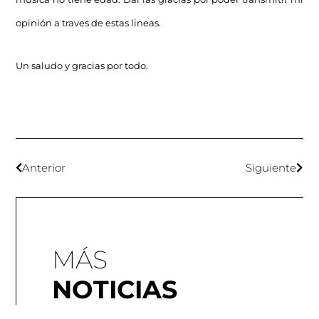
opinión a traves de estas lineas.
Un saludo y gracias por todo.
Anterior
Siguiente
MÁS
NOTICIAS