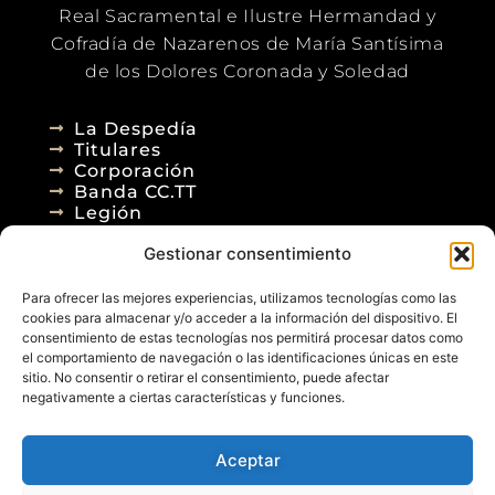
Real Sacramental e Ilustre Hermandad y
Cofradía de Nazarenos de María Santísima
de los Dolores Coronada y Soledad
La Despedía
Titulares
Corporación
Banda CC.TT
Legión
Gestionar consentimiento
Agenda
Blog
Para ofrecer las mejores experiencias, utilizamos tecnologías como las
Contacto
cookies para almacenar y/o acceder a la información del dispositivo. El
consentimiento de estas tecnologías nos permitirá procesar datos como
el comportamiento de navegación o las identificaciones únicas en este
sitio. No consentir o retirar el consentimiento, puede afectar
negativamente a ciertas características y funciones.
Aceptar
© 2026