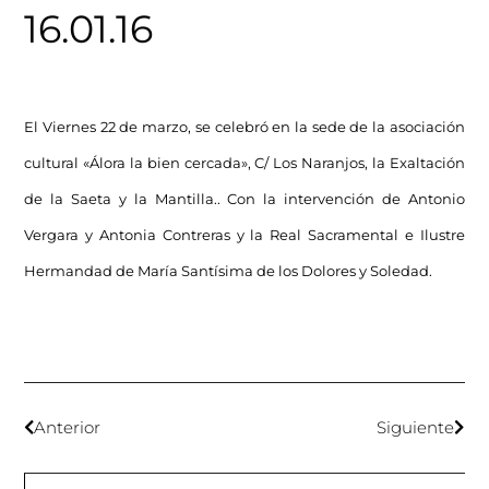
16.01.16
El Viernes 22 de marzo, se celebró en la sede de la asociación
cultural «Álora la bien cercada», C/ Los Naranjos, la Exaltación
de la Saeta y la Mantilla.. Con la intervención de Antonio
Vergara y Antonia Contreras y la Real Sacramental e Ilustre
Hermandad de María Santísima de los Dolores y Soledad.
Anterior
Siguiente