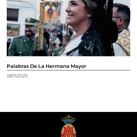
Palabras De La Hermana Mayor
28/11/2025