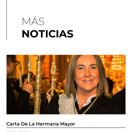
MÁS
NOTICIAS
Carta De La Hermana Mayor