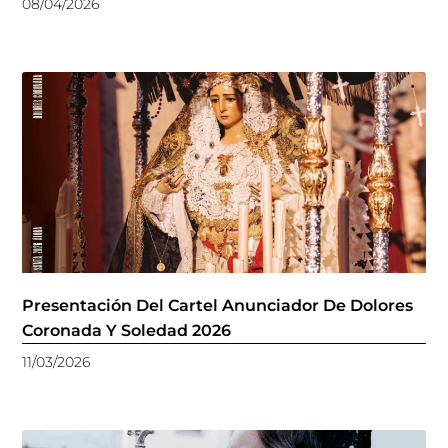
08/04/2026
Presentación Del Cartel Anunciador De Dolores
Coronada Y Soledad 2026
11/03/2026