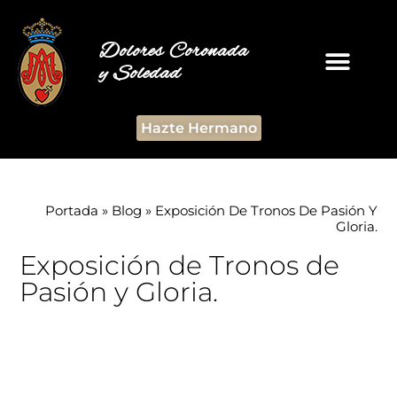
Dolores Coronada
y Soledad
Hazte Hermano
Portada
»
Blog
»
Exposición De Tronos De Pasión Y
Gloria.
Exposición de Tronos de
Pasión y Gloria.