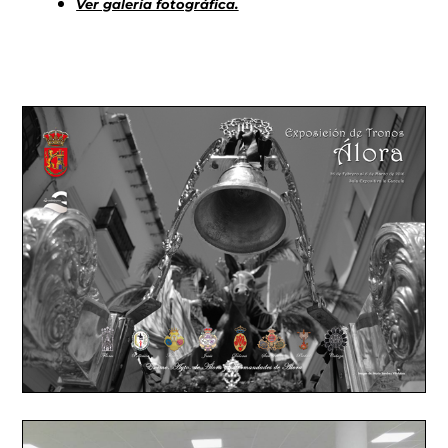
Ver galería fotográfica.