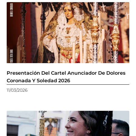
Presentación Del Cartel Anunciador De Dolores
Coronada Y Soledad 2026
11/03/2026