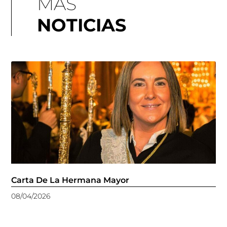
MÁS
NOTICIAS
Carta De La Hermana Mayor
08/04/2026