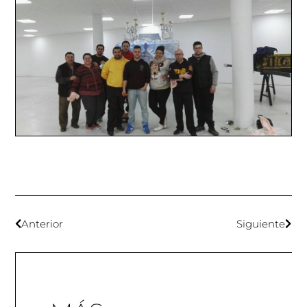
Anterior
Siguiente