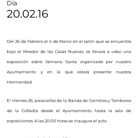
Día
20.02.16
Del 26 de Febrero al 4 de Marzo en el salón que se encuentra
bajo el Mirador de las Casas Nuevas, se llevará a cabo una
exposición sobre Semana Santa organizada por nuestro
Ayuntamiento y en la que estará presente nuestra
Hermandad.
El Viernes 26, pasacalles de la Banda de Cornetas y Tambores
de la Cofradía desde el Ayuntamiento hasta la sala de
exposiciones. A las 20:00 horas se inaugura el acto.