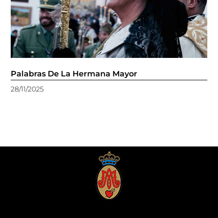
Palabras De La Hermana Mayor
28/11/2025