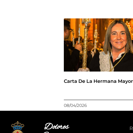
Carta De La Hermana Mayo
08/04/2026
Dolores
R