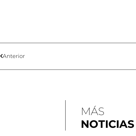
Anterior
MÁS
NOTICIAS