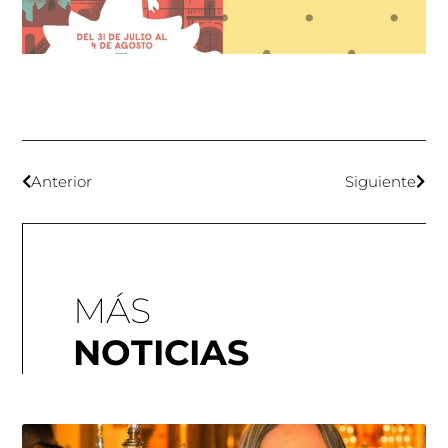
Anterior
Siguiente
MÁS
NOTICIAS