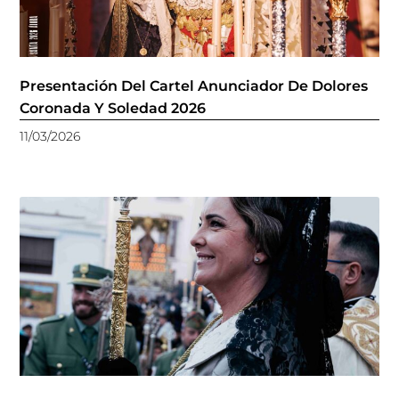
Presentación Del Cartel Anunciador De Dolores
Coronada Y Soledad 2026
11/03/2026