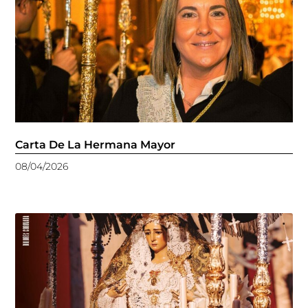
Carta De La Hermana Mayor
08/04/2026