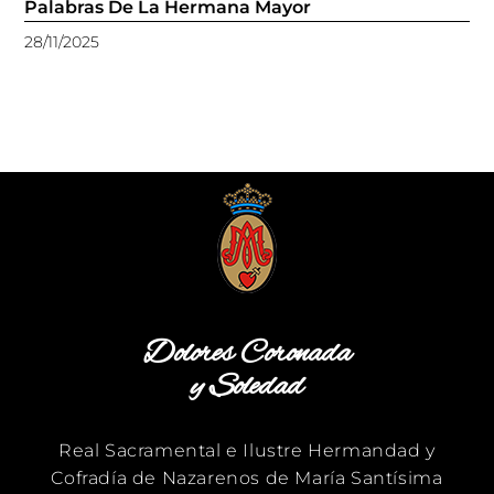
Palabras De La Hermana Mayor
28/11/2025
Dolores Coronada
y Soledad
Real Sacramental e Ilustre Hermandad y
Cofradía de Nazarenos de María Santísima