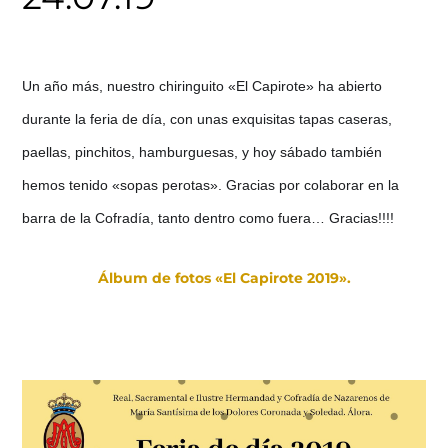
Un año más, nuestro chiringuito «El Capirote» ha abierto
durante la feria de día, con unas exquisitas tapas caseras,
paellas, pinchitos, hamburguesas, y hoy sábado también
hemos tenido «sopas perotas». Gracias por colaborar en la
barra de la Cofradía, tanto dentro como fuera… Gracias!!!!
Álbum de fotos «El Capirote 2019».