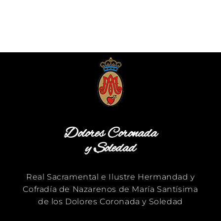
Dolores Coronada
y Soledad
Real Sacramental e Ilustre Hermandad y
Cofradía de Nazarenos de María Santísima
de los Dolores Coronada y Soledad