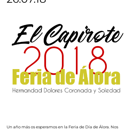
Un año más os esperamos en la Feria de Día de Álora. Nos