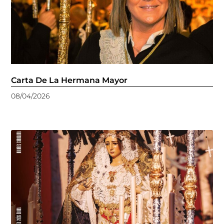
Carta De La Hermana Mayor
08/04/2026