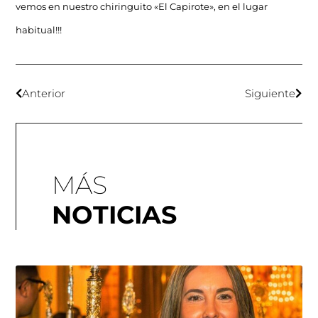
vemos en nuestro chiringuito «El Capirote», en el lugar
habitual!!!
Anterior
Siguiente
MÁS
NOTICIAS