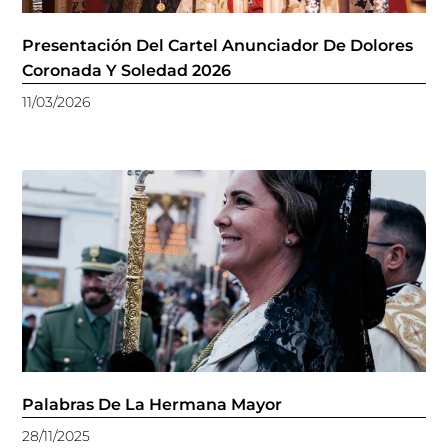
Presentación Del Cartel Anunciador De Dolores
Coronada Y Soledad 2026
11/03/2026
Palabras De La Hermana Mayor
28/11/2025