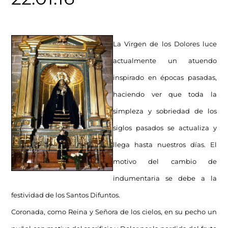
La Virgen de los Dolores luce
actualmente un atuendo
inspirado en épocas pasadas,
haciendo ver que toda la
simpleza y sobriedad de los
siglos pasados se actualiza y
llega hasta nuestros días. El
motivo del cambio de
indumentaria se debe a la
festividad de los Santos Difuntos.
Coronada, como Reina y Señora de los cielos, en su pecho un