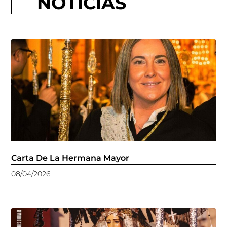
NOTICIAS
Carta De La Hermana Mayor
08/04/2026