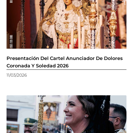
Presentación Del Cartel Anunciador De Dolores
Coronada Y Soledad 2026
11/03/2026