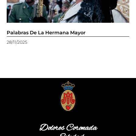
Palabras De La Hermana Mayor
28/11/2025
Dolores Coronada