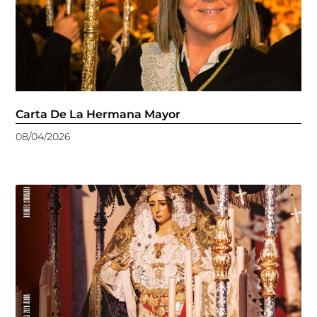
Carta De La Hermana Mayor
08/04/2026