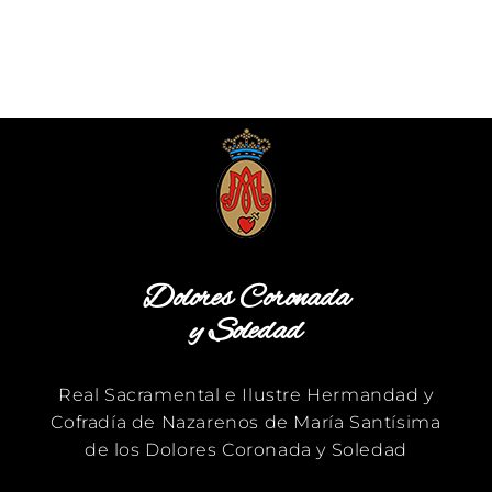
Dolores Coronada
y Soledad
Real Sacramental e Ilustre Hermandad y
Cofradía de Nazarenos de María Santísima
de los Dolores Coronada y Soledad