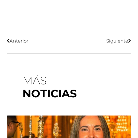
Anterior
Siguiente
MÁS
NOTICIAS