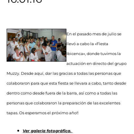
En el pasado mes de julio se
llevó a cabo la «Fiesta
Ibicenca», donde tuvimos la
actuación en directo del grupo
Muzzy. Desde aquí, dar las gracias a todas las personas que
colaboraron para que esta fiesta se llevara a cabo, tanto desde
dentro como desde fuera de la barra, así como a todas las
personas que colaboraron la preparación de las excelentes
tapas. Os esperamos el próximo año!!
Ver galería fotográfica.