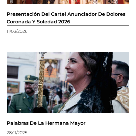
Presentación Del Cartel Anunciador De Dolores
Coronada Y Soledad 2026
11/03/2026
Palabras De La Hermana Mayor
28/11/2025