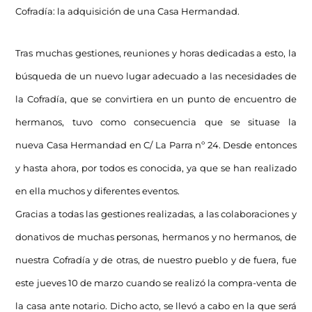
Cofradía: la adquisición de una Casa Hermandad.
Tras muchas gestiones, reuniones y horas dedicadas a esto, la
búsqueda de un nuevo lugar adecuado a las necesidades de
la Cofradía, que se convirtiera en un punto de encuentro de
hermanos, tuvo como consecuencia que se situase la
nueva Casa Hermandad en C/ La Parra nº 24. Desde entonces
y hasta ahora, por todos es conocida, ya que se han realizado
en ella muchos y diferentes eventos.
Gracias a todas las gestiones realizadas, a las colaboraciones y
donativos de muchas personas, hermanos y no hermanos, de
nuestra Cofradía y de otras, de nuestro pueblo y de fuera, fue
este jueves 10 de marzo cuando se realizó la compra-venta de
la casa ante notario. Dicho acto, se llevó a cabo en la que será