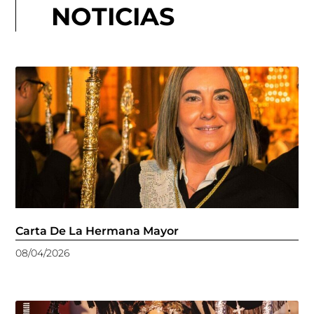
NOTICIAS
Carta De La Hermana Mayor
08/04/2026