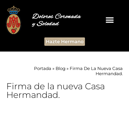
Dolores Coronada
y Soledad
Hazte Hermano
Portada
»
Blog
»
Firma De La Nueva Casa
Hermandad.
Firma de la nueva Casa
Hermandad.