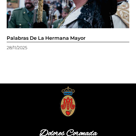
Palabras De La Hermana Mayor
28/11/2025
Dolores Coronada