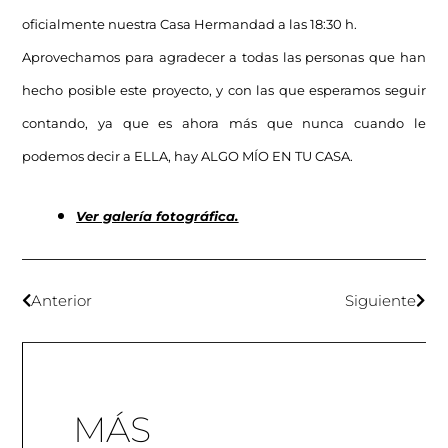
oficialmente nuestra Casa Hermandad a las 18:30 h.
Aprovechamos para agradecer a todas las personas que han
hecho posible este proyecto, y con las que esperamos seguir
contando, ya que es ahora más que nunca cuando le
podemos decir a ELLA, hay ALGO MÍO EN TU CASA.
Ver galería fotográfica.
Anterior
Siguiente
MÁS