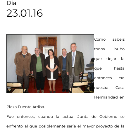
Día
23.01.16
Como sabéis
todos, hubo
que dejar la
que hasta
entonces era
nuestra Casa
Hermandad en
Plaza Fuente Arriba.
Fue entonces, cuando la actual Junta de Gobierno se
enfrentó al que posiblemente sería el mayor proyecto de la