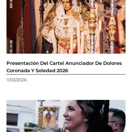
Presentación Del Cartel Anunciador De Dolores
Coronada Y Soledad 2026
11/03/2026