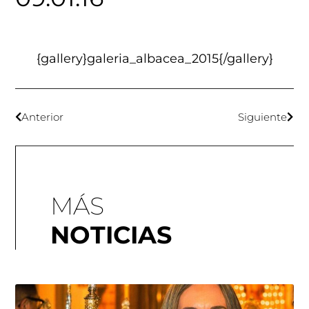
{gallery}galeria_albacea_2015{/gallery}
Anterior
Siguiente
MÁS
NOTICIAS