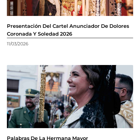
Presentación Del Cartel Anunciador De Dolores
Coronada Y Soledad 2026
11/03/2026
Palabras De La Hermana Mayor