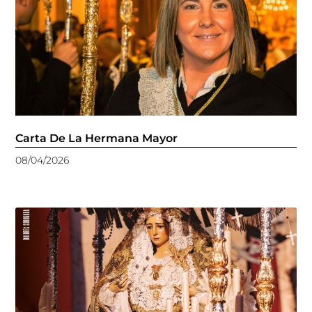
Carta De La Hermana Mayor
08/04/2026