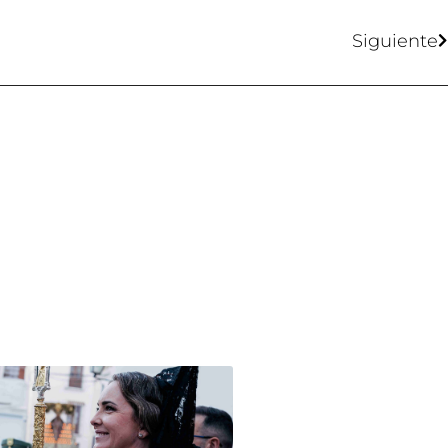
Siguiente