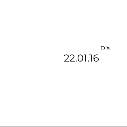
Día
22.01.16