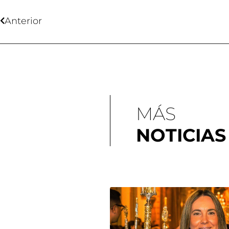
Anterior
MÁS
NOTICIAS