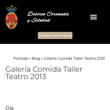
Dolores Coronada
y Soledad
Hazte Hermano
Portada
»
Blog
»
Galería Comida Taller Teatro 2013
Galería Comida Taller
Teatro 2013
Día