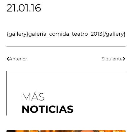
21.01.16
{gallery}galeria_comida_teatro_2013{/gallery}
Anterior
Siguiente
MÁS
NOTICIAS