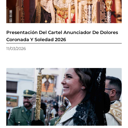
Presentación Del Cartel Anunciador De Dolores
Coronada Y Soledad 2026
11/03/2026