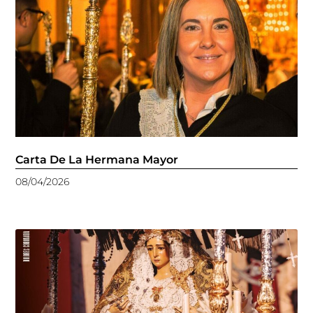
Carta De La Hermana Mayor
08/04/2026