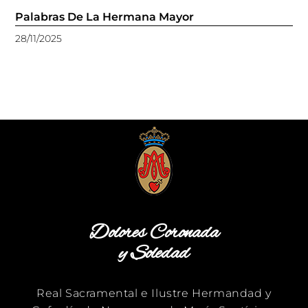
Palabras De La Hermana Mayor
28/11/2025
Dolores Coronada
y Soledad
Real Sacramental e Ilustre Hermandad y