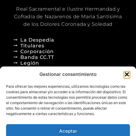
Real Sacramental e Ilustre Hermandad y
Cofradía de Nazarenos de María Santísima
de los Dolores Coronada y Soledad
La Despedía
Titulares
Corporación
Banda CC.TT
Legión
Gestionar consentimiento
Agenda
Blog
Para ofrecer las mejores experiencias, utilizamos tecnologías como las
Contacto
cookies para almacenar y/o acceder a la información del dispositivo. El
consentimiento de estas tecnologías nos permitirá procesar datos como
el comportamiento de navegación o las identificaciones únicas en este
sitio. No consentir o retirar el consentimiento, puede afectar
negativamente a ciertas características y funciones.
Aceptar