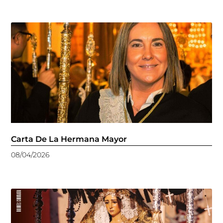
Carta De La Hermana Mayor
08/04/2026