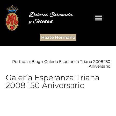
Dolores Coronada
y Soledad
Hazte Hermano
Portada
»
Blog
»
Galería Esperanza Triana 2008 150
Aniversario
Galería Esperanza Triana
2008 150 Aniversario