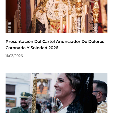
Presentación Del Cartel Anunciador De Dolores
Coronada Y Soledad 2026
11/03/2026