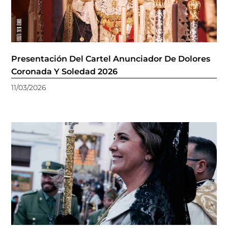
Presentación Del Cartel Anunciador De Dolores
Coronada Y Soledad 2026
11/03/2026