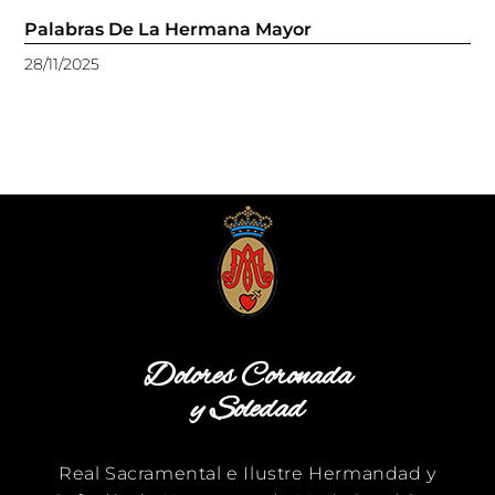
Palabras De La Hermana Mayor
28/11/2025
Dolores Coronada
y Soledad
Real Sacramental e Ilustre Hermandad y