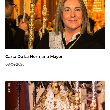
Carta De La Hermana Mayor
08/04/2026