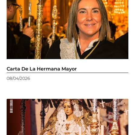
Carta De La Hermana Mayor
08/04/2026