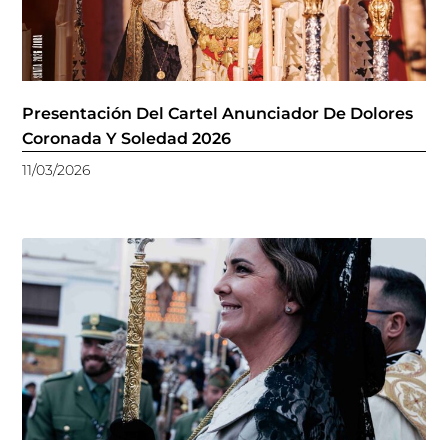
Presentación Del Cartel Anunciador De Dolores
Coronada Y Soledad 2026
11/03/2026