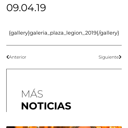
09.04.19
{gallery}galeria_plaza_legion_2019{/gallery}
Anterior
Siguiente
MÁS
NOTICIAS