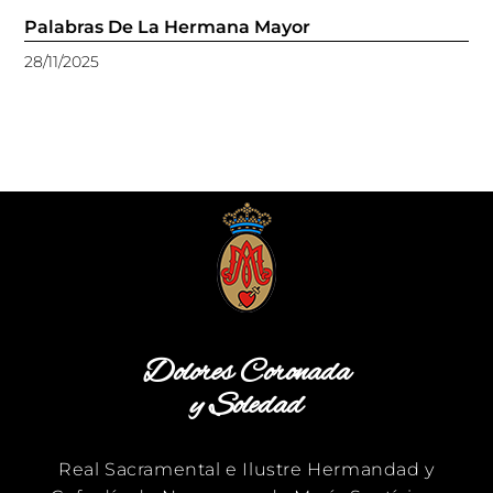
Palabras De La Hermana Mayor
28/11/2025
Dolores Coronada
y Soledad
Real Sacramental e Ilustre Hermandad y