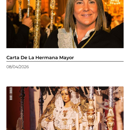
Carta De La Hermana Mayor
08/04/2026