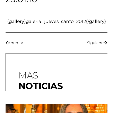
{gallery}galeria_jueves_santo_2012{/gallery}
Anterior
Siguiente
MÁS
NOTICIAS