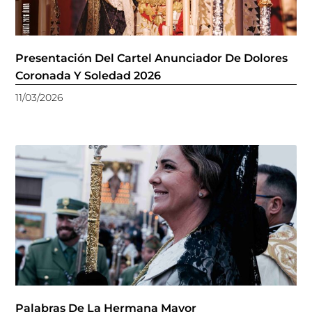
Presentación Del Cartel Anunciador De Dolores
Coronada Y Soledad 2026
11/03/2026
Palabras De La Hermana Mayor