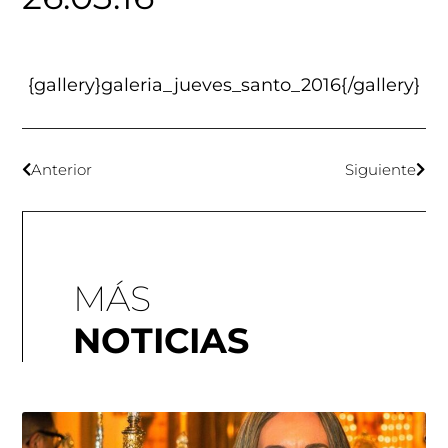
{gallery}galeria_jueves_santo_2016{/gallery}
Anterior
Siguiente
MÁS
NOTICIAS