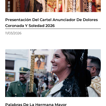
Presentación Del Cartel Anunciador De Dolores
Coronada Y Soledad 2026
11/03/2026
Palabras De La Hermana Mayor