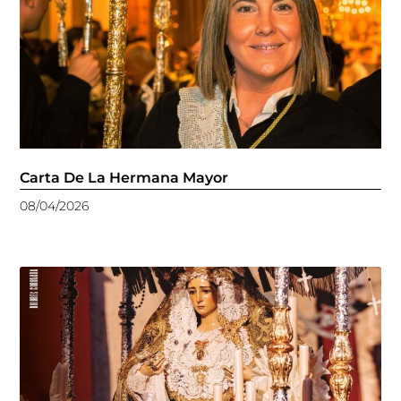
Carta De La Hermana Mayor
08/04/2026