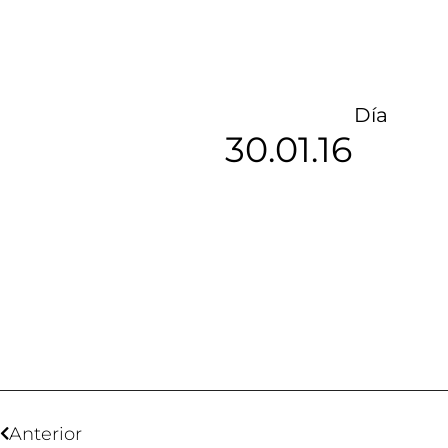
Día
30.01.16
Anterior