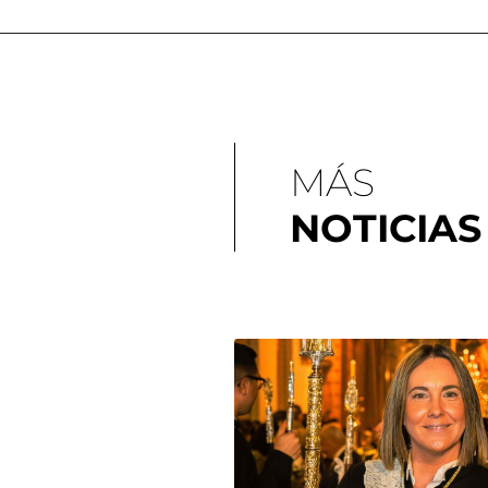
MÁS
NOTICIAS