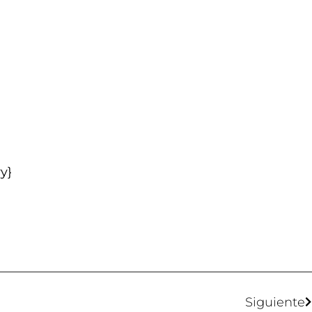
y}
Siguiente