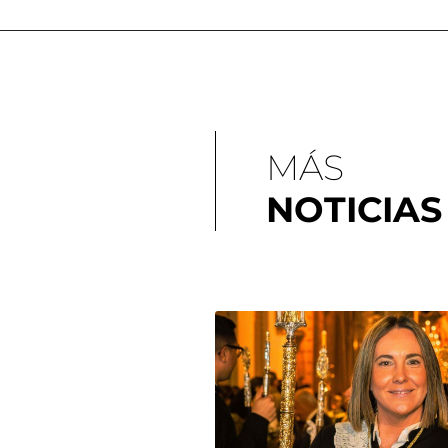
MÁS
NOTICIAS