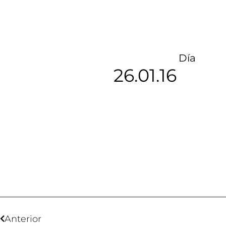
Día
26.01.16
Anterior