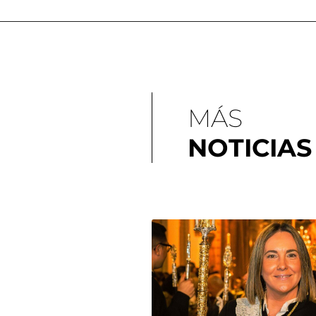
MÁS
NOTICIAS