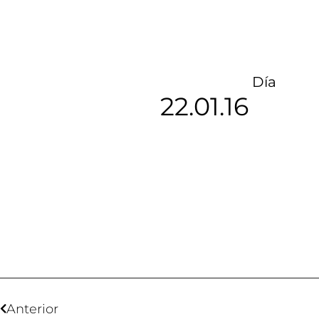
Día
22.01.16
Anterior