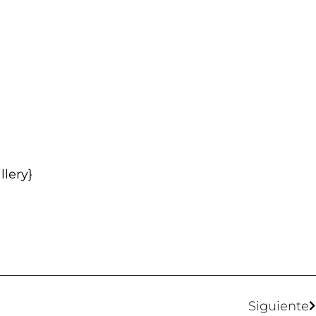
llery}
Siguiente