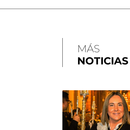
MÁS
NOTICIAS