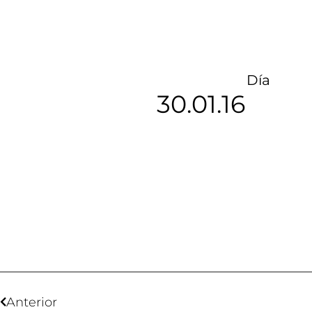
Día
30.01.16
Anterior