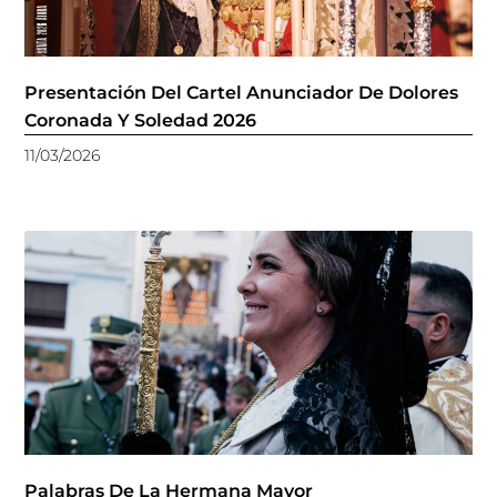
Presentación Del Cartel Anunciador De Dolores
Coronada Y Soledad 2026
11/03/2026
Palabras De La Hermana Mayor