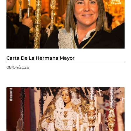
Carta De La Hermana Mayor
08/04/2026