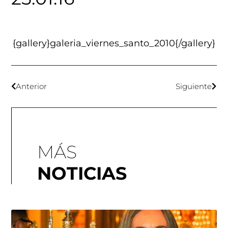
{gallery}galeria_viernes_santo_2010{/gallery}
Anterior
Siguiente
MÁS
NOTICIAS